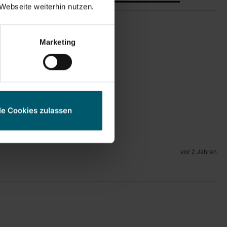
Webseite weiterhin nutzen.
Marketing
le Cookies zulassen
vor 2 Jahren