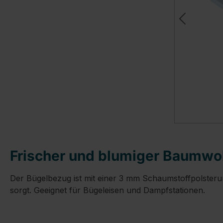
Frischer und blumiger Baumwol
Der Bügelbezug ist mit einer 3 mm Schaumstoffpolsteru
sorgt. Geeignet für Bügeleisen und Dampfstationen.