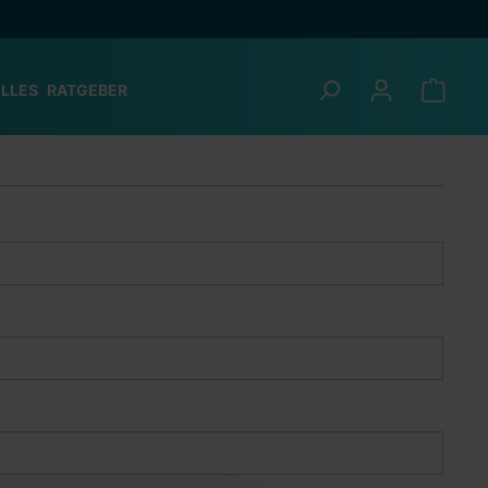
LLES
RATGEBER