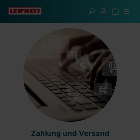
Zum Hauptinhalt springen
Informationen
Zahlung und Versand