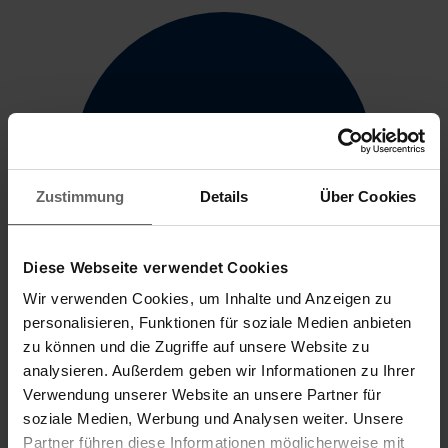
Zustimmung
Details
Über Cookies
Diese Webseite verwendet Cookies
Wir verwenden Cookies, um Inhalte und Anzeigen zu
personalisieren, Funktionen für soziale Medien anbieten
Leifheit FAQs
zu können und die Zugriffe auf unsere Website zu
analysieren. Außerdem geben wir Informationen zu Ihrer
Verwendung unserer Website an unsere Partner für
soziale Medien, Werbung und Analysen weiter. Unsere
Partner führen diese Informationen möglicherweise mit