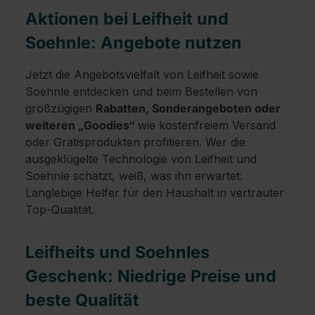
Aktionen bei Leifheit und
Soehnle: Angebote nutzen
Jetzt die Angebotsvielfalt von Leifheit sowie
Soehnle entdecken und beim Bestellen von
großzügigen
Rabatten, Sonderangeboten oder
weiteren „Goodies“
wie kostenfreiem Versand
oder Gratisprodukten profitieren. Wer die
ausgeklügelte Technologie von Leifheit und
Soehnle schätzt, weiß, was ihn erwartet:
Langlebige Helfer für den Haushalt in vertrauter
Top-Qualität.
Leifheits und Soehnles
Geschenk: Niedrige Preise und
beste Qualität