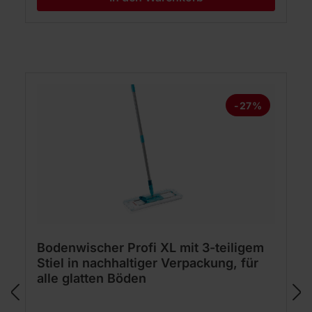
Produktgalerie überspringen
-27%
Bodenwischer Profi XL mit 3-teiligem
Stiel in nachhaltiger Verpackung, für
alle glatten Böden