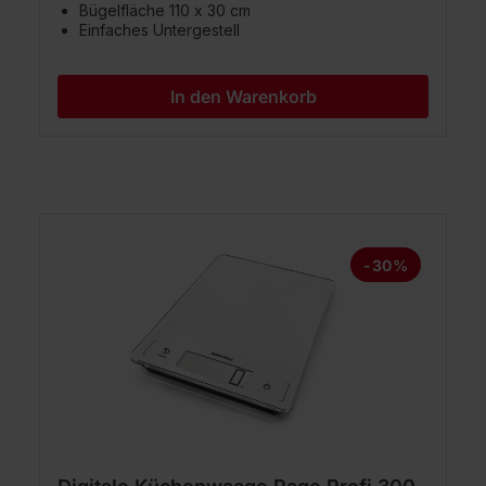
Bügelfläche 110 x 30 cm
Einfaches Untergestell
In den Warenkorb
Produktgalerie überspringen
-30%