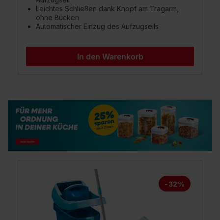
Leichtes Schließen dank Knopf am Tragarm,
ohne Bücken
Automatischer Einzug des Aufzugseils
In den Warenkorb
Produktgalerie überspringen
-32%