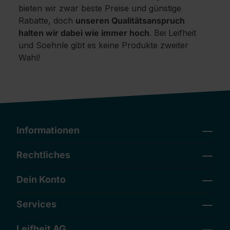
bieten wir zwar beste Preise und günstige
Rabatte, doch
unseren Qualitätsanspruch
halten wir dabei wie immer hoch
. Bei Leifheit
und Soehnle gibt es keine Produkte zweiter
Wahl!
Informationen
Rechtliches
Dein Konto
Services
Leifheit AG