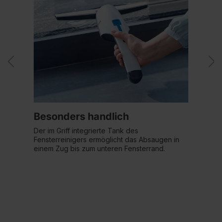
Besonders handlich
Der im Griff integrierte Tank des
Fensterreinigers ermöglicht das Absaugen in
einem Zug bis zum unteren Fensterrand.