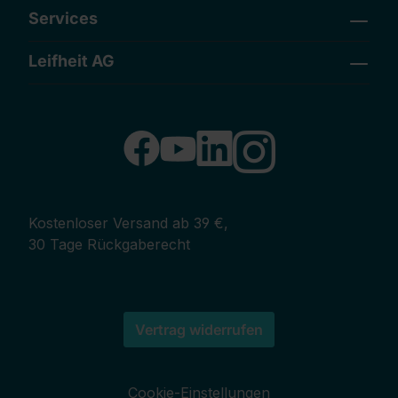
Services
Leifheit AG
Kostenloser Versand ab 39 €,
30 Tage Rückgaberecht
Vertrag widerrufen
Cookie-Einstellungen