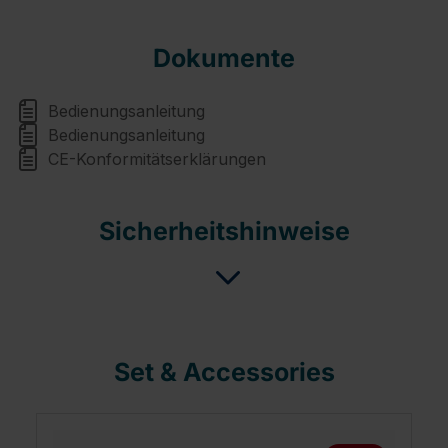
Dokumente
Bedienungsanleitung
Bedienungsanleitung
CE-Konformitätserklärungen
Sicherheitshinweise
Set & Accessories