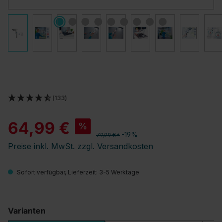
(133)
64,99 €
%
-19%
79,99 €*
Preise inkl. MwSt. zzgl. Versandkosten
Sofort verfügbar, Lieferzeit: 3-5 Werktage
Varianten