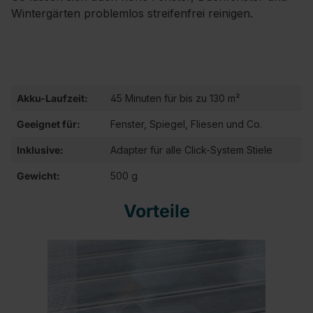
Wintergärten problemlos streifenfrei reinigen.
Akku-Laufzeit:
45 Minuten für bis zu 130 m²
Geeignet für:
Fenster, Spiegel, Fliesen und Co.
Inklusive:
Adapter für alle Click-System Stiele
Gewicht:
500 g
Vorteile