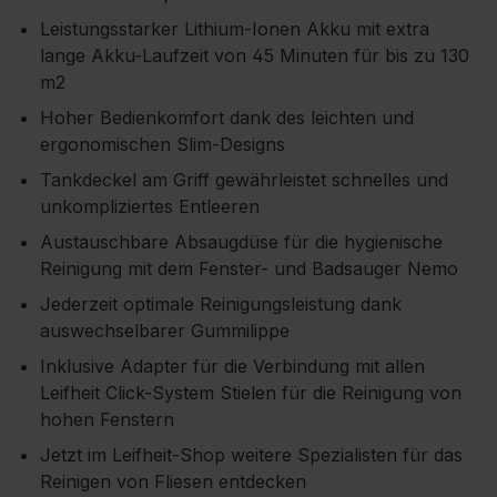
Leistungsstarker Lithium-Ionen Akku mit extra
lange Akku-Laufzeit von 45 Minuten für bis zu 130
m2
Hoher Bedienkomfort dank des leichten und
ergonomischen Slim-Designs
Tankdeckel am Griff gewährleistet schnelles und
unkompliziertes Entleeren
Austauschbare Absaugdüse für die hygienische
Reinigung mit dem Fenster- und Badsauger Nemo
Jederzeit optimale Reinigungsleistung dank
auswechselbarer Gummilippe
Inklusive Adapter für die Verbindung mit allen
Leifheit Click-System Stielen für die Reinigung von
hohen Fenstern
Jetzt im Leifheit-Shop weitere Spezialisten für das
Reinigen von Fliesen entdecken