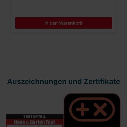
In den Warenkorb
Auszeichnungen und Zertifikate