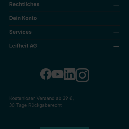
Rechtliches
Dein Konto
Services
Leifheit AG
Kostenloser Versand ab 39 €,
30 Tage Rückgaberecht