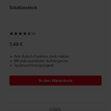
Salatbesteck
(8)
7,49 €
Anti-Rutsch-Funktion dank Haken
Mit platzsparender Aufhängeöse
Spülmaschinengeeignet
In den Warenkorb