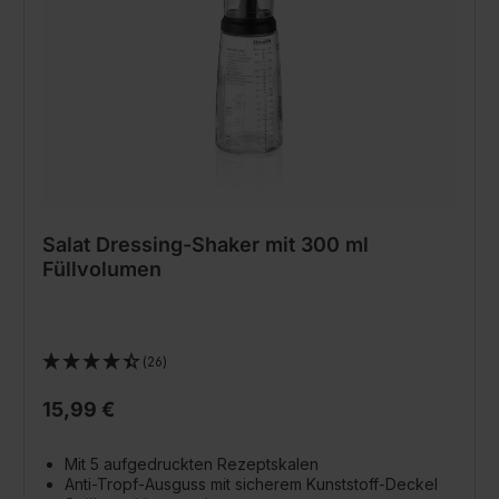
Salat Dressing-Shaker mit 300 ml
Füllvolumen
(26)
15,99 €
Mit 5 aufgedruckten Rezeptskalen
Anti-Tropf-Ausguss mit sicherem Kunststoff-Deckel