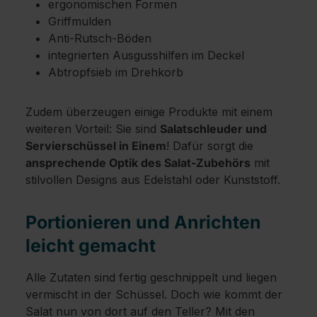
ergonomischen Formen
Griffmulden
Anti-Rutsch-Böden
integrierten Ausgusshilfen im Deckel
Abtropfsieb im Drehkorb
Zudem überzeugen einige Produkte mit einem
weiteren Vorteil: Sie sind
Salatschleuder und
Servierschüssel in Einem
! Dafür sorgt die
ansprechende Optik des Salat-Zubehörs
mit
stilvollen Designs aus Edelstahl oder Kunststoff.
Portionieren und Anrichten
leicht gemacht
Alle Zutaten sind fertig geschnippelt und liegen
vermischt in der Schüssel. Doch wie kommt der
Salat nun von dort auf den Teller? Mit den