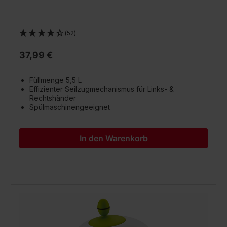
(52)
37,99 €
Füllmenge 5,5 L
Effizienter Seilzugmechanismus für Links- &
Rechtshänder
Spülmaschinengeeignet
In den Warenkorb