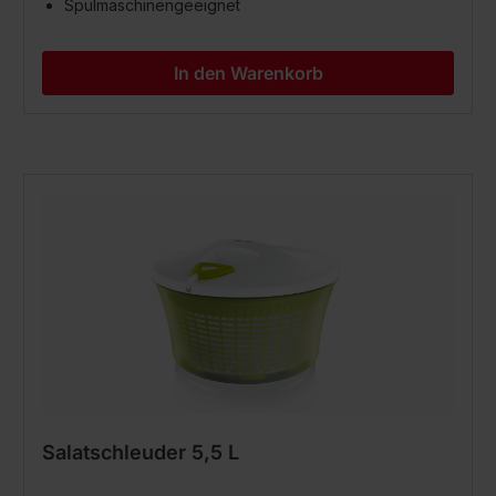
Spülmaschinengeeignet
In den Warenkorb
Salatschleuder 5,5 L