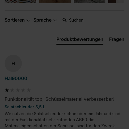
Suchen:
Sortieren
Sprache
Produktbewertungen
Fragen
H
Hal90000
Funktionalität top, Schüsselmaterial verbesserbar!
Salatschleuder 5,5 L
Wir nutzen die Salatschleuder schon über ein Jahr und sind 
mit der Funktionalität sehr zufrieden ABER die 
Materialeigenschaften der Schüssel sind für den Zweck 