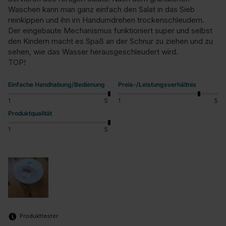
Waschen kann man ganz einfach den Salat in das Sieb 
reinkippen und ihn im Handumdrehen trockenschleudern. 
Der eingebaute Mechanismus funktioniert super und selbst 
den Kindern macht es Spaß an der Schnur zu ziehen und zu 
sehen, wie das Wasser herausgeschleudert wird.

TOP!
Einfache Handhabung/Bedienung
Preis-/Leistungsverhältnis
1
5
1
5
Produktqualität
1
5
Produkttester