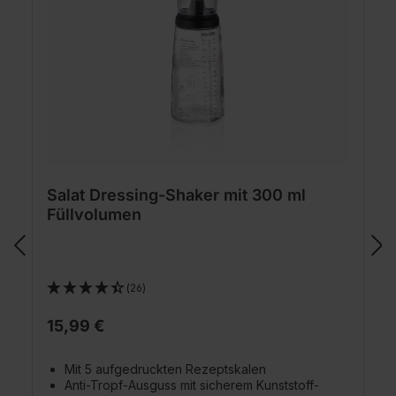
Salat Dressing-Shaker mit 300 ml
Füllvolumen
(26)
15,99 €
Mit 5 aufgedruckten Rezeptskalen
Anti-Tropf-Ausguss mit sicherem Kunststoff-