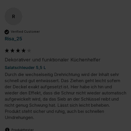
R
Verified Customer
Risa_25
Dekorativer und funktionaler Küchenhelfer
Salatschleuder 5,5 L
Durch die wechselseitig Drehrichtung wird der Inhalt sehr 
schnell und gut entwässert. Das Ziehen geht leicht sofern 
der Deckel exakt aufgesetzt ist. Hier habe ich hin und 
wieder den Effekt, dass die Schnur nicht wieder automatisch 
aufgewickelt wird, da das Sieb an der Schlüssel reibt und 
nicht genug Schwung hat. Lässt sich leicht beheben. 
Produkt steht sicher und ruhig, auch bei schnellen 
Umdrehungen.
Produkttester