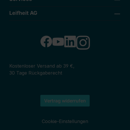
Leifheit AG
Kostenloser Versand ab 39 €,
30 Tage Rückgaberecht
Vertrag widerrufen
Cookie-Einstellungen