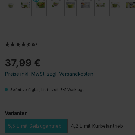
(52)
37,99 €
Preise inkl. MwSt. zzgl. Versandkosten
Sofort verfügbar, Lieferzeit: 3-5 Werktage
Varianten
5,5 L mit Seilzugantrieb
4,2 L mit Kurbelantrieb