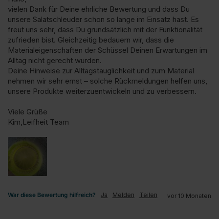
vielen Dank für Deine ehrliche Bewertung und dass Du 
unsere Salatschleuder schon so lange im Einsatz hast. Es 
freut uns sehr, dass Du grundsätzlich mit der Funktionalität 
zufrieden bist. Gleichzeitig bedauern wir, dass die 
Materialeigenschaften der Schüssel Deinen Erwartungen im 
Alltag nicht gerecht wurden.

Deine Hinweise zur Alltagstauglichkeit und zum Material 
nehmen wir sehr ernst – solche Rückmeldungen helfen uns, 
unsere Produkte weiterzuentwickeln und zu verbessern.

Viele Grüße

Kim,Leifheit Team
War diese Bewertung hilfreich?
Ja
Melden
Teilen
vor 10 Monaten