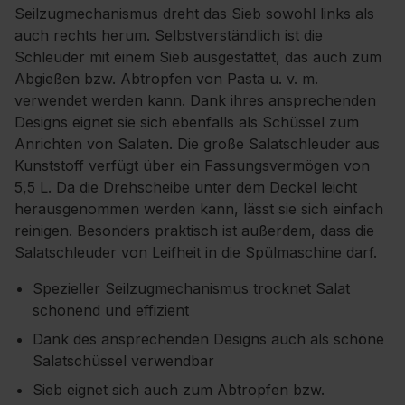
Seilzugmechanismus dreht das Sieb sowohl links als
auch rechts herum. Selbstverständlich ist die
Schleuder mit einem Sieb ausgestattet, das auch zum
Abgießen bzw. Abtropfen von Pasta u. v. m.
verwendet werden kann. Dank ihres ansprechenden
Designs eignet sie sich ebenfalls als Schüssel zum
Anrichten von Salaten. Die große Salatschleuder aus
Kunststoff verfügt über ein Fassungsvermögen von
5,5 L. Da die Drehscheibe unter dem Deckel leicht
herausgenommen werden kann, lässt sie sich einfach
reinigen. Besonders praktisch ist außerdem, dass die
Salatschleuder von Leifheit in die Spülmaschine darf.
Spezieller Seilzugmechanismus trocknet Salat
schonend und effizient
Dank des ansprechenden Designs auch als schöne
Salatschüssel verwendbar
Sieb eignet sich auch zum Abtropfen bzw.