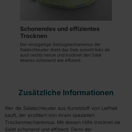
Schonendes und effizientes
Trocknen
Der einzigartige Seilzugmechanismus der
Salatschleuder dreht das Sieb sowohl links als
auch rechts herum und trocknet den Salat
ebenso schonend wie effizient.
Zusätzliche Informationen
Wer die Salatschleuder aus Kunststoff von Leifheit
kauft, der profitiert von ihrem speziellen
Trockenmechanismus. Mit dessen Hilfe trocknet sie
Salat schonend und effizient. Denn der