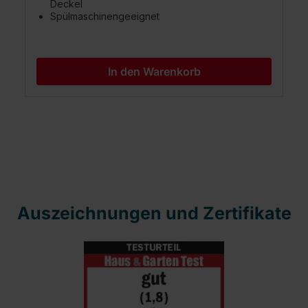
Deckel
Spülmaschinengeeignet
In den Warenkorb
Auszeichnungen und Zertifikate