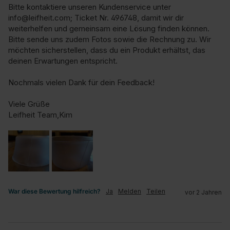
Bitte kontaktiere unseren Kundenservice unter 
info@leifheit.com; Ticket Nr. 496748, damit wir dir 
weiterhelfen und gemeinsam eine Lösung finden können. 
Bitte sende uns zudem Fotos sowie die Rechnung zu. Wir 
möchten sicherstellen, dass du ein Produkt erhältst, das 
deinen Erwartungen entspricht.

Nochmals vielen Dank für dein Feedback!

Viele Grüße

Leifheit Team,Kim
War diese Bewertung hilfreich?
Ja
Melden
Teilen
vor 2 Jahren