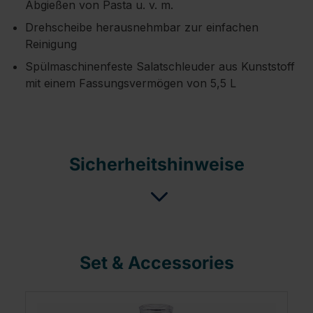
Abgießen von Pasta u. v. m.
Drehscheibe herausnehmbar zur einfachen
Reinigung
Spülmaschinenfeste Salatschleuder aus Kunststoff
mit einem Fassungsvermögen von 5,5 L
Sicherheitshinweise
Set & Accessories