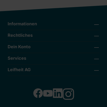
Informationen
Rechtliches
Dein Konto
Services
Leifheit AG