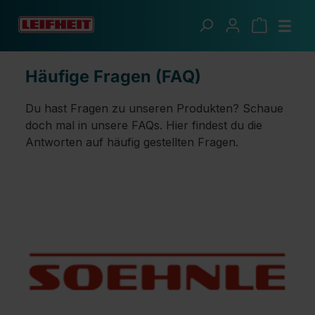
Zum Hauptinhalt springen
Informationen
Soehnle FAQs
Häufige Fragen (FAQ)
Du hast Fragen zu unseren Produkten? Schaue
doch mal in unsere FAQs. Hier findest du die
Antworten auf häufig gestellten Fragen.