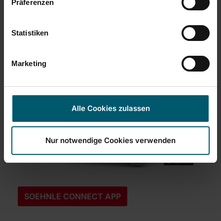
Präferenzen
PERSONENWAAGEN
Statistiken
Marketing
Alle Cookies zulassen
Nur notwendige Cookies verwenden
SOEHNLE CONNECT APP