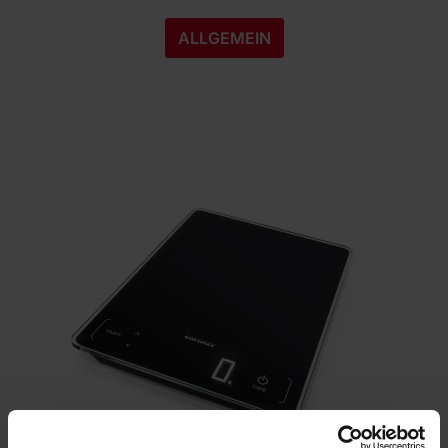
ALLGEMEIN