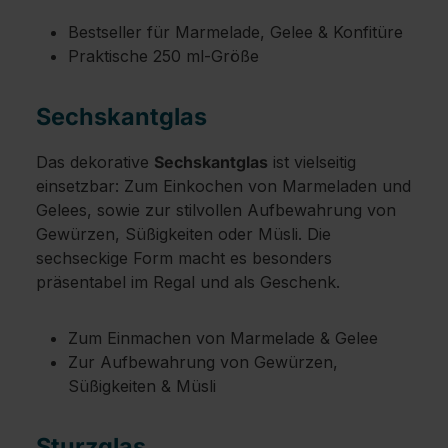
Bestseller für Marmelade, Gelee & Konfitüre
Praktische 250 ml-Größe
Sechskantglas
Das dekorative
Sechskantglas
ist vielseitig
einsetzbar: Zum Einkochen von Marmeladen und
Gelees, sowie zur stilvollen Aufbewahrung von
Gewürzen, Süßigkeiten oder Müsli. Die
sechseckige Form macht es besonders
präsentabel im Regal und als Geschenk.
Zum Einmachen von Marmelade & Gelee
Zur Aufbewahrung von Gewürzen,
Süßigkeiten & Müsli
Sturzglas