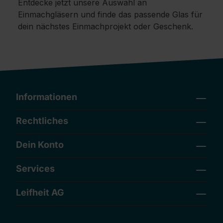
Entdecke jetzt unsere Auswahl an
Einmachgläsern und finde das passende Glas für
dein nächstes Einmachprojekt oder Geschenk.
Informationen
Rechtliches
Dein Konto
Services
Leifheit AG