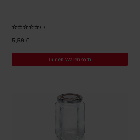
(0)
5,59 €
In den Warenkorb