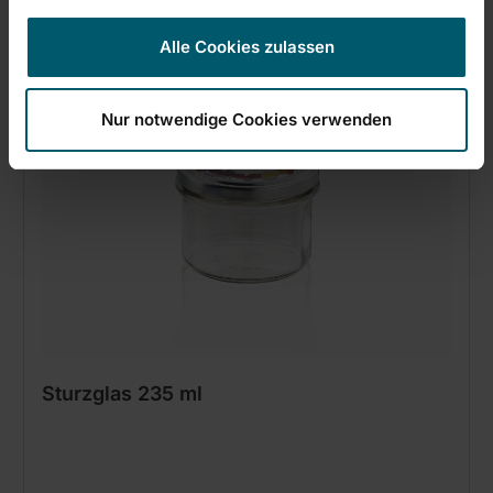
In den Warenkorb
Alle Cookies zulassen
Nur notwendige Cookies verwenden
Sturzglas 235 ml