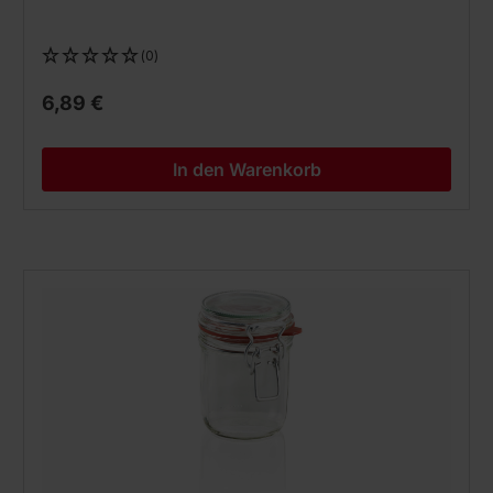
(0)
6,89 €
In den Warenkorb