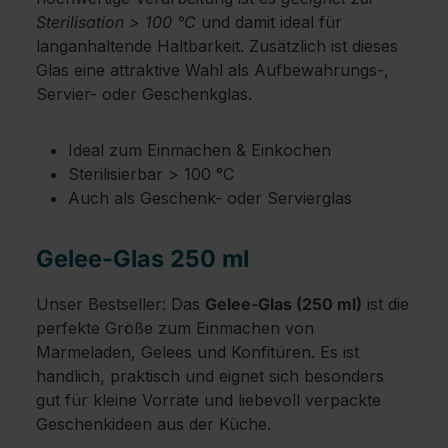
Sterilisation > 100 °C
und damit ideal für
langanhaltende Haltbarkeit. Zusätzlich ist dieses
Glas eine attraktive Wahl als Aufbewahrungs-,
Servier- oder Geschenkglas.
Ideal zum Einmachen & Einkochen
Sterilisierbar > 100 °C
Auch als Geschenk- oder Servierglas
Gelee-Glas 250 ml
Unser Bestseller: Das
Gelee-Glas (250 ml)
ist die
perfekte Größe zum Einmachen von
Marmeladen, Gelees und Konfitüren. Es ist
handlich, praktisch und eignet sich besonders
gut für kleine Vorräte und liebevoll verpackte
Geschenkideen aus der Küche.