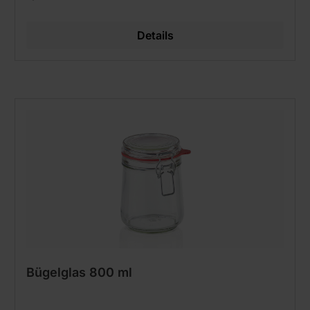
Details
Bügelglas 800 ml