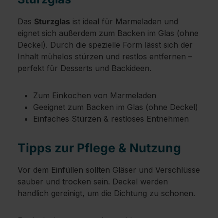
Das
Sturzglas
ist ideal für Marmeladen und
eignet sich außerdem zum Backen im Glas (ohne
Deckel). Durch die spezielle Form lässt sich der
Inhalt mühelos stürzen und restlos entfernen –
perfekt für Desserts und Backideen.
Zum Einkochen von Marmeladen
Geeignet zum Backen im Glas (ohne Deckel)
Einfaches Stürzen & restloses Entnehmen
Tipps zur Pflege & Nutzung
Vor dem Einfüllen sollten Gläser und Verschlüsse
sauber und trocken sein. Deckel werden
handlich gereinigt, um die Dichtung zu schonen.