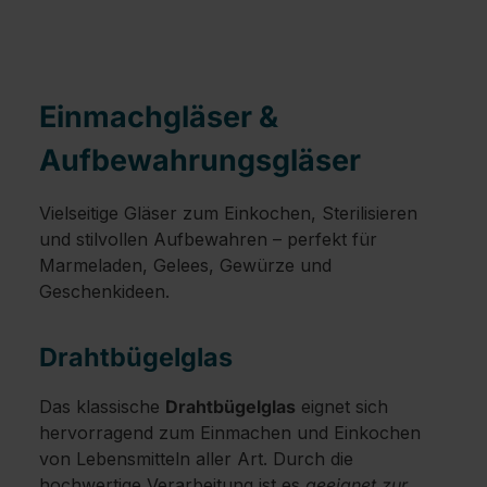
Einmachgläser &
Aufbewahrungsgläser
Vielseitige Gläser zum Einkochen, Sterilisieren
und stilvollen Aufbewahren – perfekt für
Marmeladen, Gelees, Gewürze und
Geschenkideen.
Drahtbügelglas
Das klassische
Drahtbügelglas
eignet sich
hervorragend zum Einmachen und Einkochen
von Lebensmitteln aller Art. Durch die
hochwertige Verarbeitung ist es
geeignet zur