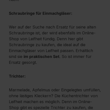
Schraubringe für Einmachgläser:
Wer auf der Suche nach Ersatz für seine alten
Schraubringe ist, der wird ebenfalls im Online-
Shop von Leifheit fündig. Denn hier gibt
Schraubringe zu kaufen, die ideal auf die
Einmachgläser von Leifheit passen. Erhältlich
sind sie
im praktischen Set
. So ist immer für
Ersatz gesorgt.
Trichter:
Marmelade, Apfelmus oder Eingelegtes umfüllen,
ohne lästiges Kleckern? Die Küchentrichter von
Leifheit machen es möglich. Denn im Online-
Shop gibt es spezielle Trichter zu kaufen, die