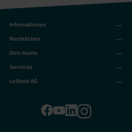
Informationen
Rechtliches
Dein Konto
Services
Leifheit AG