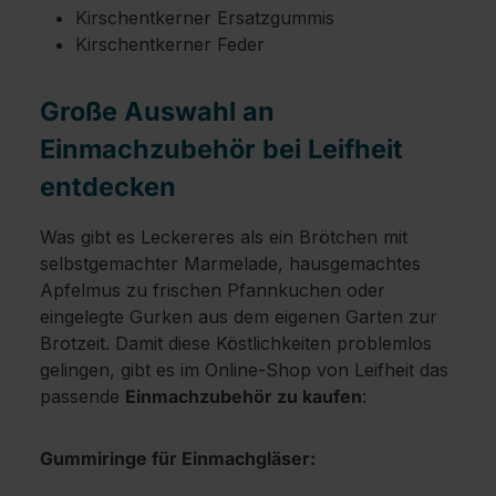
Kirschentkerner Ersatzgummis
Kirschentkerner Feder
Große Auswahl an
Einmachzubehör bei Leifheit
entdecken
Was gibt es Leckereres als ein Brötchen mit
selbstgemachter Marmelade, hausgemachtes
Apfelmus zu frischen Pfannkuchen oder
eingelegte Gurken aus dem eigenen Garten zur
Brotzeit. Damit diese Köstlichkeiten problemlos
gelingen, gibt es im Online-Shop von Leifheit das
passende
Einmachzubehör zu kaufen
:
Gummiringe für Einmachgläser: