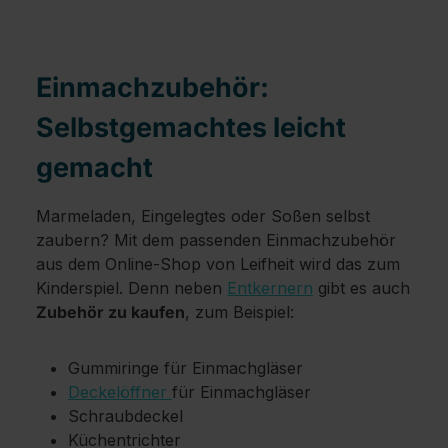
Einmachzubehör:
Selbstgemachtes leicht
gemacht
Marmeladen, Eingelegtes oder Soßen selbst
zaubern? Mit dem passenden Einmachzubehör
aus dem Online-Shop von Leifheit wird das zum
Kinderspiel. Denn neben
Entkernern
gibt es auch
Zubehör zu kaufen
, zum Beispiel:
Gummiringe für Einmachgläser
Deckelöffner
für Einmachgläser
Schraubdeckel
Küchentrichter