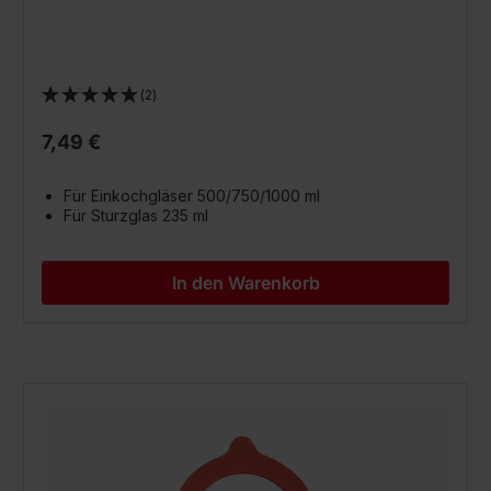
(2)
7,49 €
Für Einkochgläser 500/750/1000 ml
Für Sturzglas 235 ml
In den Warenkorb