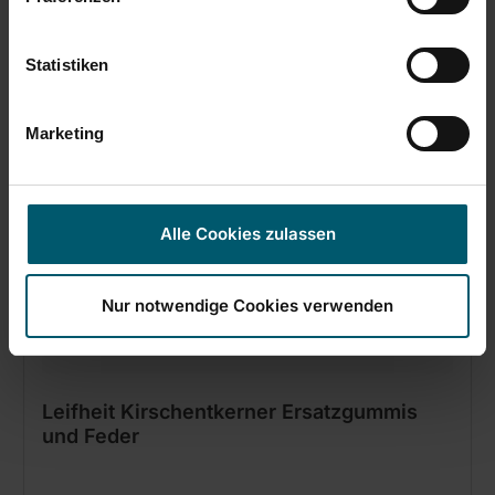
In den Warenkorb
Statistiken
Marketing
Alle Cookies zulassen
Nur notwendige Cookies verwenden
Leifheit Kirschentkerner Ersatzgummis
und Feder