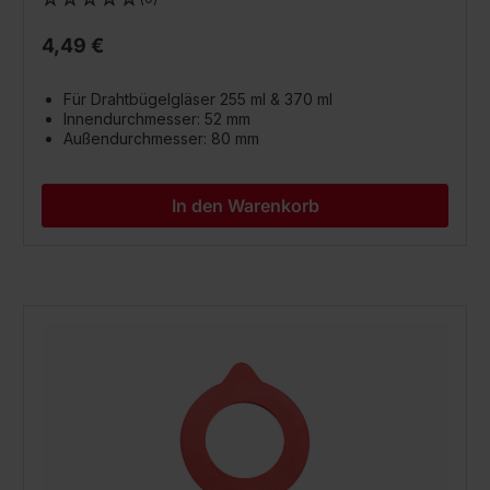
4,49 €
Für Drahtbügelgläser 255 ml & 370 ml
Innendurchmesser: 52 mm
Außendurchmesser: 80 mm
In den Warenkorb