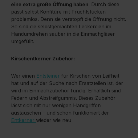
eine extra große Öffnung haben
. Durch diese
passt selbst Konfitüre mit Fruchtstücken
problemlos. Denn sie verstopft die Öffnung nicht.
So sind die selbstgemachten Leckereien im
Handumdrehen sauber in die Einmachgläser
umgefüllt.
Kirschentkerner Zubehör:
Wer einen
Entsteiner
für Kirschen von Leifheit
hat und auf der Suche nach Ersatzteilen ist, der
wird im Einmachzubehör fündig. Erhältlich sind
Federn und Abstreifgummis. Dieses Zubehör
lässt sich mit nur wenigen Handgriffen
austauschen – und schon funktioniert der
Entkerner
wieder wie neu