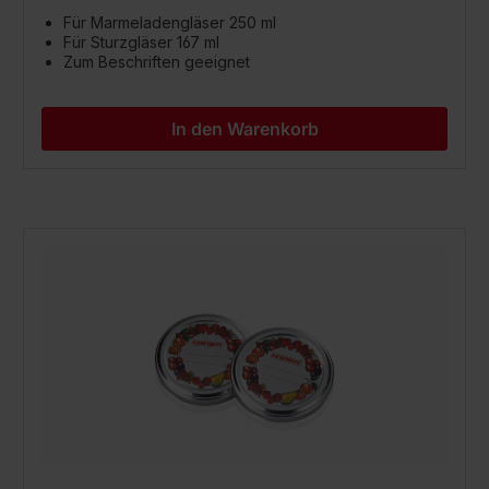
Für Marmeladengläser 250 ml
Für Sturzgläser 167 ml
Zum Beschriften geeignet
In den Warenkorb