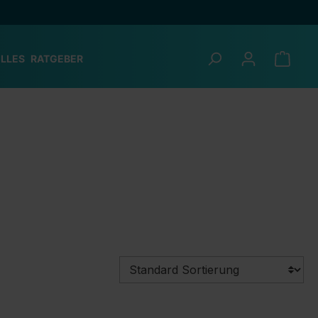
LLES
RATGEBER