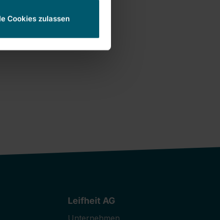
le Cookies zulassen
Leifheit AG
Unternehmen