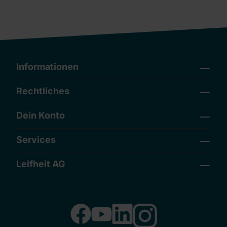
Informationen
Rechtliches
Dein Konto
Services
Leifheit AG