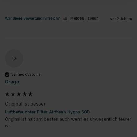
War diese Bewertung hilfreich?
Ja
Melden
Teilen
vor 2 Jahren
D
Verified Customer
Drago
Original ist besser
Luftbefeuchter Filter Airfresh Hygro 500
Original ist halt am besten auch wenn es unwesentlich teurer 
ist.