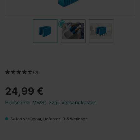
(3)
24,99 €
Preise inkl. MwSt. zzgl. Versandkosten
Sofort verfügbar, Lieferzeit: 3-5 Werktage