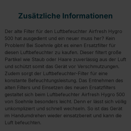
Zusätzliche Informationen
Der alte Filter für den Luftbefeuchter Airfresh Hygro
500 hat ausgedient und ein neuer muss her? Kein
Problem! Bei Soehnle gibt es einen Ersatzfilter für
diesen Luftbefeuchter zu kaufen. Dieser filtert große
Partikel wie Staub oder Haare zuverlässig aus der Luft
und schützt somit das Gerät vor Verschmutzungen.
Zudem sorgt der Luftbefeuchter-Filter für eine
konstante Befeuchtungsleistung. Das Entnehmen des
alten Filters und Einsetzen des neuen Ersatzfilters
gestaltet sich beim Luftbefeuchter Airfresh Hygro 500
von Soehnle besonders leicht. Denn er lässt sich völlig
unkompliziert und schnell wechseln. So ist das Gerät
im Handumdrehen wieder einsatzbereit und kann die
Luft befeuchten.