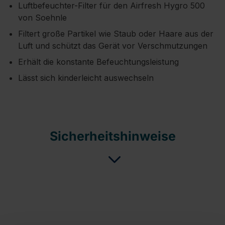
Luftbefeuchter-Filter für den Airfresh Hygro 500
von Soehnle
Filtert große Partikel wie Staub oder Haare aus der
Luft und schützt das Gerät vor Verschmutzungen
Erhält die konstante Befeuchtungsleistung
Lässt sich kinderleicht auswechseln
Sicherheitshinweise