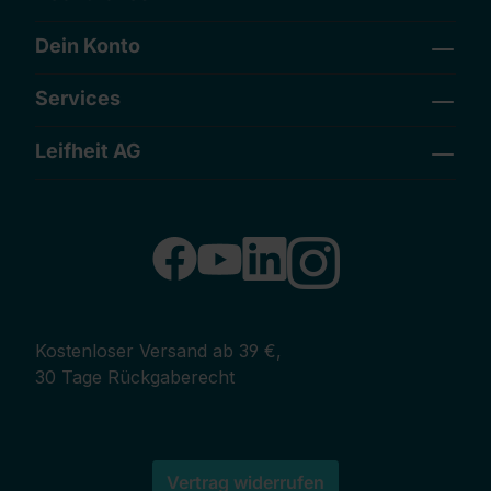
Dein Konto
Services
Leifheit AG
Kostenloser Versand ab 39 €,
30 Tage Rückgaberecht
Vertrag widerrufen