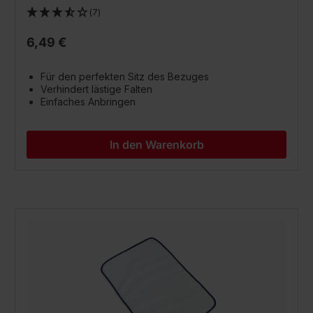
(7)
6,49 €
Für den perfekten Sitz des Bezuges
Verhindert lästige Falten
Einfaches Anbringen
In den Warenkorb