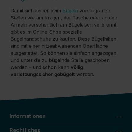
Damit sich keiner beim
Bügeln
von filigranen
Stellen wie am Kragen, der Tasche oder an den
Ärmeln versehentlich am Bügeleisen verbrennt,
gibt es im Online-Shop spezielle
Bügelhandschuhe zu kaufen. Diese Bügelhilfen
sind mit einer hitzeabweisenden Oberfläche
ausgestattet. So können sie einfach angezogen
und unter die zu bügelnde Stelle geschoben
werden – und schon kann
völlig
verletzungssicher gebügelt
werden.
Informationen
Rechtliches