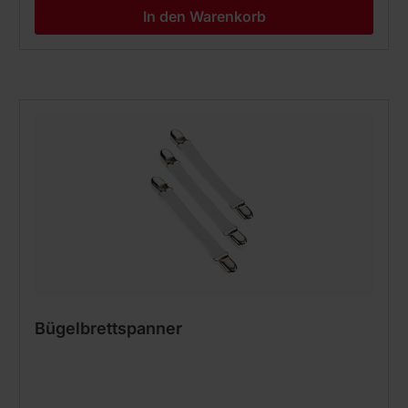
In den Warenkorb
Bügelbrettspanner