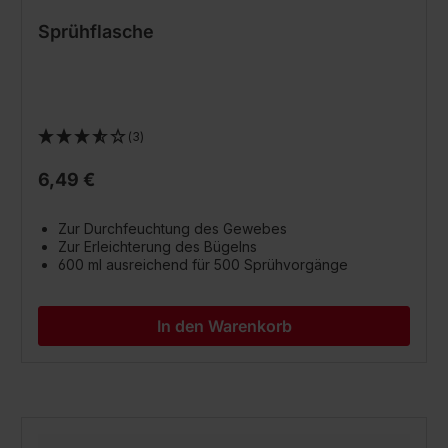
Sprühflasche
(3)
6,49 €
Zur Durchfeuchtung des Gewebes
Zur Erleichterung des Bügelns
600 ml ausreichend für 500 Sprühvorgänge
In den Warenkorb