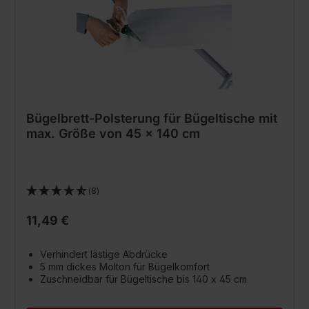
Bügelbrett-Polsterung für Bügeltische mit
max. Größe von 45 x 140 cm
(8)
11,49 €
Verhindert lästige Abdrücke
5 mm dickes Molton für Bügelkomfort
Zuschneidbar für Bügeltische bis 140 x 45 cm