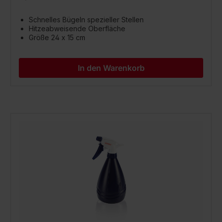
Schnelles Bügeln spezieller Stellen
Hitzeabweisende Oberfläche
Größe 24 x 15 cm
In den Warenkorb