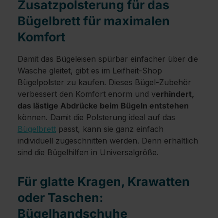
Zusatzpolsterung für das
Bügelbrett für maximalen
Komfort
Damit das Bügeleisen spürbar einfacher über die
Wäsche gleitet, gibt es im Leifheit-Shop
Bügelpolster zu kaufen. Dieses Bügel-Zubehör
verbessert den Komfort enorm und v
erhindert,
das lästige Abdrücke beim Bügeln entstehen
können. Damit die Polsterung ideal auf das
Bügelbrett
passt, kann sie ganz einfach
individuell zugeschnitten werden. Denn erhältlich
sind die Bügelhilfen in Universalgröße.
Für glatte Kragen, Krawatten
oder Taschen:
Bügelhandschuhe