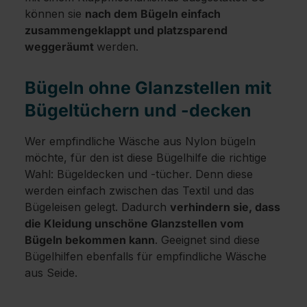
können sie
nach dem Bügeln einfach
zusammengeklappt und platzsparend
weggeräumt
werden.
Bügeln ohne Glanzstellen mit
Bügeltüchern und -decken
Wer empfindliche Wäsche aus Nylon bügeln
möchte, für den ist diese Bügelhilfe die richtige
Wahl: Bügeldecken und -tücher. Denn diese
werden einfach zwischen das Textil und das
Bügeleisen gelegt. Dadurch
verhindern sie, dass
die Kleidung unschöne Glanzstellen vom
Bügeln bekommen kann
. Geeignet sind diese
Bügelhilfen ebenfalls für empfindliche Wäsche
aus Seide.