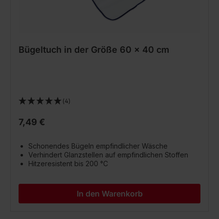
Bügeltuch in der Größe 60 x 40 cm
(4)
7,49 €
Schonendes Bügeln empfindlicher Wäsche
Verhindert Glanzstellen auf empfindlichen Stoffen
Hitzeresistent bis 200 °C
In den Warenkorb