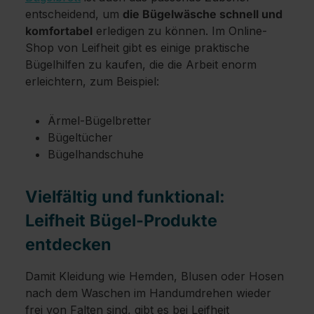
entscheidend, um
die Bügelwäsche schnell und
komfortabel
erledigen zu können. Im Online-
Shop von Leifheit gibt es einige praktische
Bügelhilfen zu kaufen, die die Arbeit enorm
erleichtern, zum Beispiel:
Ärmel-Bügelbretter
Bügeltücher
Bügelhandschuhe
Vielfältig und funktional:
Leifheit Bügel-Produkte
entdecken
Damit Kleidung wie Hemden, Blusen oder Hosen
nach dem Waschen im Handumdrehen wieder
frei von Falten sind, gibt es bei Leifheit