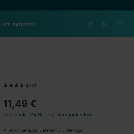
LLES
RATGEBER
(30)
11,49 €
Preise inkl. MwSt. zzgl. Versandkosten
Sofort verfügbar, Lieferzeit: 3-5 Werktage