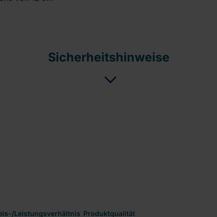
Sicherheitshinweise
eis-/Leistungsverhältnis
Produktqualität