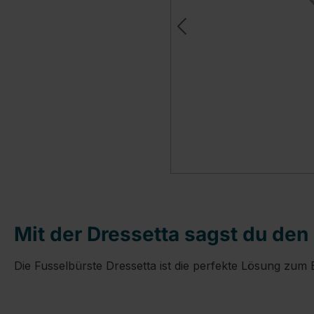
Mit der Dressetta sagst du de
Die Fusselbürste Dressetta ist die perfekte Lösung zu