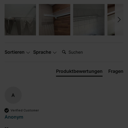
Suchen:
Sortieren
Sprache
Produktbewertungen
Fragen
A
Verified Customer
Anonym