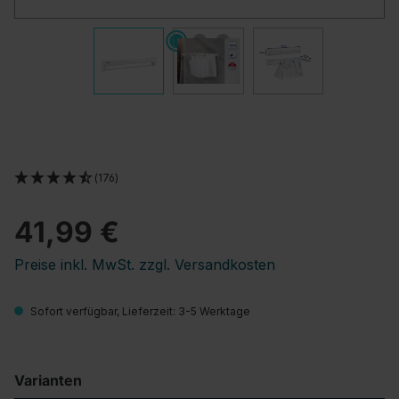
(176)
41,99 €
Preise inkl. MwSt. zzgl. Versandkosten
Sofort verfügbar, Lieferzeit: 3-5 Werktage
Varianten