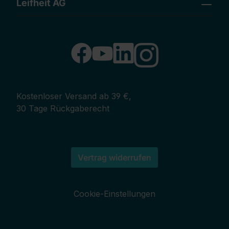
Leifheit AG
Kostenloser Versand ab 39 €,
30 Tage Rückgaberecht
Vertrag widerrufen
Cookie-Einstellungen