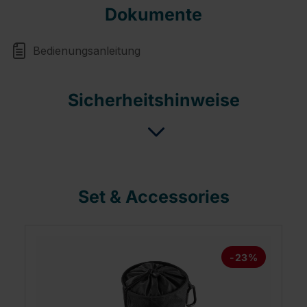
Dokumente
Bedienungsanleitung
Sicherheitshinweise
Set & Accessories
-23%