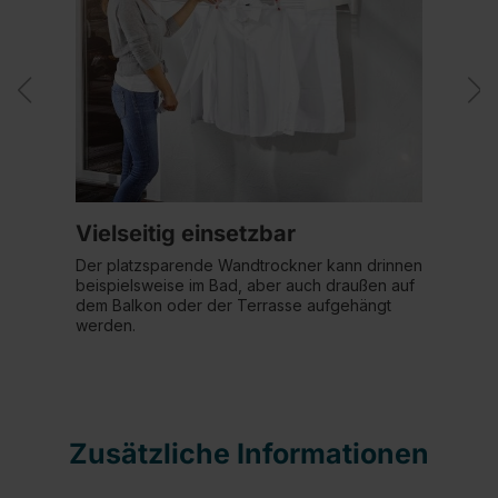
Vielseitig einsetzbar
Der platzsparende Wandtrockner kann drinnen
beispielsweise im Bad, aber auch draußen auf
dem Balkon oder der Terrasse aufgehängt
werden.
Zusätzliche Informationen