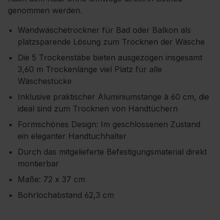
genommen werden.
Wandwäschetrockner für Bad oder Balkon als
platzsparende Lösung zum Trocknen der Wäsche
Die 5 Trockenstäbe bieten ausgezogen insgesamt
3,60 m Trockenlänge viel Platz für alle
Wäschestücke
Inklusive praktischer Aluminiumstange à 60 cm, die
ideal sind zum Trocknen von Handtüchern
Formschönes Design: Im geschlossenen Zustand
ein eleganter Handtuchhalter
Durch das mitgelieferte Befestigungsmaterial direkt
montierbar
Maße: 72 x 37 cm
Bohrlochabstand 62,3 cm