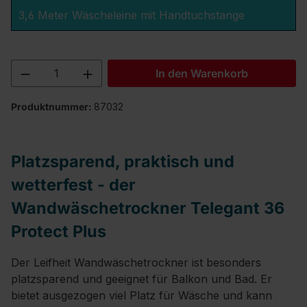
3,6 Meter Wäscheleine mit Handtuchstange
Produkt Anzahl: Gib den gewünschten We
In den Warenkorb
Produktnummer:
87032
Platzsparend, praktisch und
wetterfest - der
Wandwäschetrockner Telegant 36
Protect Plus
Der Leifheit Wandwäschetrockner ist besonders
platzsparend und geeignet für Balkon und Bad. Er
bietet ausgezogen viel Platz für Wäsche und kann