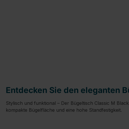
Entdecken Sie den eleganten Bü
Stylisch und funktional – Der Bügeltisch Classic M Blac
kompakte Bügelfläche und eine hohe Standfestigkeit.