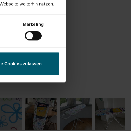
Webseite weiterhin nutzen.
Marketing
le Cookies zulassen