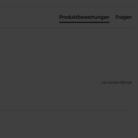
Produktbewertungen
Fragen
vor einem Monat