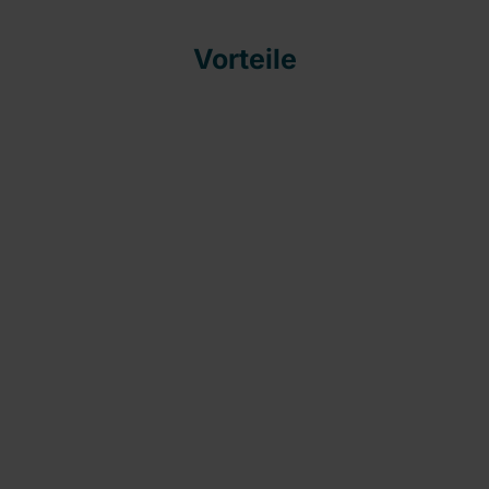
Vorteile