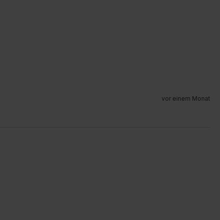
vor einem Monat