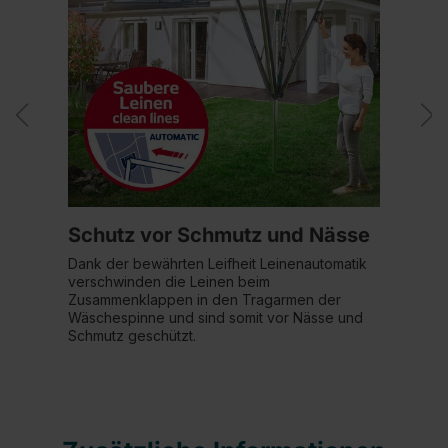
Schutz vor Schmutz und Nässe
Dank der bewährten Leifheit Leinenautomatik
verschwinden die Leinen beim
Zusammenklappen in den Tragarmen der
Wäschespinne und sind somit vor Nässe und
Schmutz geschützt.