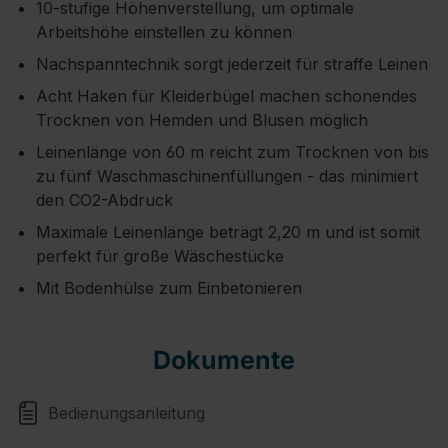
10-stufige Höhenverstellung, um optimale
Arbeitshöhe einstellen zu können
Nachspanntechnik sorgt jederzeit für straffe Leinen
Acht Haken für Kleiderbügel machen schonendes
Trocknen von Hemden und Blusen möglich
Leinenlänge von 60 m reicht zum Trocknen von bis
zu fünf Waschmaschinenfüllungen - das minimiert
den CO2-Abdruck
Maximale Leinenlänge beträgt 2,20 m und ist somit
perfekt für große Wäschestücke
Mit Bodenhülse zum Einbetonieren
Dokumente
Bedienungsanleitung