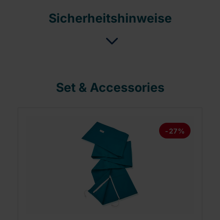
Sicherheitshinweise
Set & Accessories
-27%