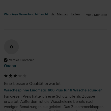
War diese Bewertung hilfreich?
Ja
Melden
Teilen
vor 2 Monaten
O
Verified Customer
Oxana
Eine bessere Qualität erwartet.
Wäschespinne Linomatic 600 Plus für 6 Wäscheladungen
Für diesen Preis hätte ich eine Schutzhülle als Zugabe 
erwartet. Außerdem ist die Wäscheleine bereits nach 
wenigen Benutzungen ausgeleiert. Das Zusammenklappen 