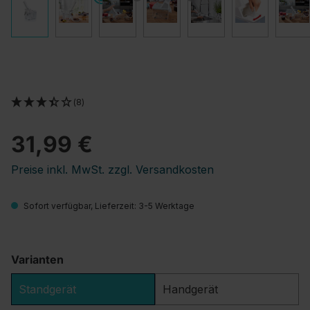
(8)
31,99 €
Preise inkl. MwSt. zzgl. Versandkosten
Sofort verfügbar, Lieferzeit: 3-5 Werktage
Varianten
Standgerät
Handgerät