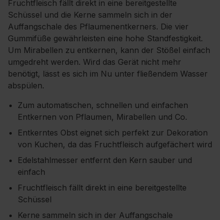
Fruchtfleisch fällt direkt in eine bereitgestellte
Schüssel und die Kerne sammeln sich in der
Auffangschale des Pflaumenentkerners. Die vier
Gummifüße gewährleisten eine hohe Standfestigkeit.
Um Mirabellen zu entkernen, kann der Stößel einfach
umgedreht werden. Wird das Gerät nicht mehr
benötigt, lässt es sich im Nu unter fließendem Wasser
abspülen.
Zum automatischen, schnellen und einfachen
Entkernen von Pflaumen, Mirabellen und Co.
Entkerntes Obst eignet sich perfekt zur Dekoration
von Kuchen, da das Fruchtfleisch aufgefächert wird
Edelstahlmesser entfernt den Kern sauber und
einfach
Fruchtfleisch fällt direkt in eine bereitgestellte
Schüssel
Kerne sammeln sich in der Auffangschale