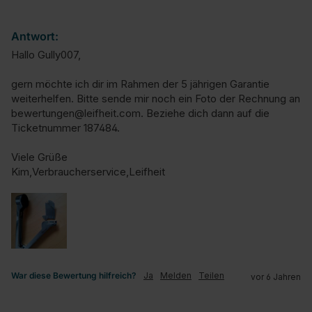
Antwort:
Hallo Gully007,

gern möchte ich dir im Rahmen der 5 jährigen Garantie 
weiterhelfen. Bitte sende mir noch ein Foto der Rechnung an 
bewertungen@leifheit.com. Beziehe dich dann auf die 
Ticketnummer 187484.

Viele Grüße

Kim,Verbraucherservice,Leifheit
War diese Bewertung hilfreich?
Ja
Melden
Teilen
vor 6 Jahren