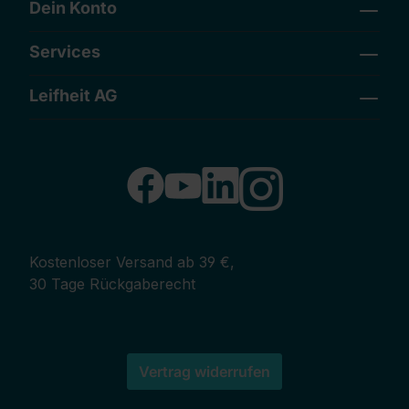
Dein Konto
Services
Leifheit AG
Kostenloser Versand ab 39 €,
30 Tage Rückgaberecht
Vertrag widerrufen