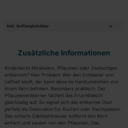
Inkl. Auffangbehälter:
ja
Zusätzliche Informationen
Kinderleicht Mirabellen, Pflaumen oder Zwetschgen
entkernen? Kein Problem: Wer den Entsteiner von
Leifheit kauft, der kann diese im Handumdrehen von
ihrem Kern befreien. Besonders praktisch. Der
Pflaumenentkerner fächert das Fruchtfleisch
gleichzeitig auf. So eignet sich das entkernte Obst
perfekt als Dekoration für Kuchen oder Nachspeisen.
Das scharfe Edelstahlmesser entfernt den Kern
einfach und sauber von den Pflaumen. Das