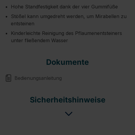
Hohe Standfestigkeit dank der vier Gummifüße
Stößel kann umgedreht werden, um Mirabellen zu
entsteinen
Kinderleichte Reinigung des Pflaumenentsteiners
unter fließendem Wasser
Dokumente
Bedienungsanleitung
Sicherheitshinweise