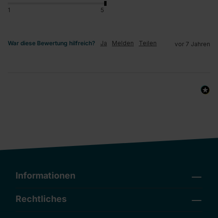
1
5
War diese Bewertung hilfreich?
Ja
Melden
Teilen
vor 7 Jahren
Informationen
Rechtliches