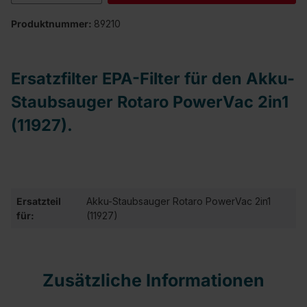
Produktnummer:
89210
Ersatzfilter EPA-Filter für den Akku-
Staubsauger Rotaro PowerVac 2in1
(11927).
Ersatzteil
Akku-Staubsauger Rotaro PowerVac 2in1
für:
(11927)
Zusätzliche Informationen