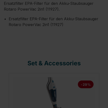
Ersatzfilter EPA-Filter für den Akku-Staubsauger
Rotaro PowerVac 2in1 (11927).
Ersatzfilter EPA-Filter für den Akku-Staubsauger
Rotaro PowerVac 2in1 (11927)
Set & Accessories
-29%