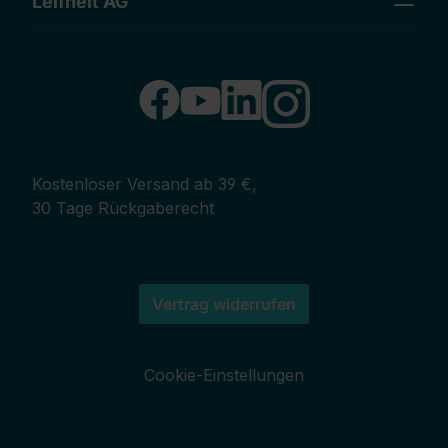
Leifheit AG
Kostenloser Versand ab 39 €,
30 Tage Rückgaberecht
Vertrag widerrufen
Cookie-Einstellungen