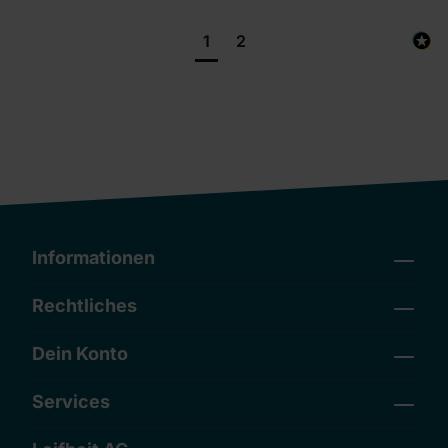
1
2
Informationen
Rechtliches
Dein Konto
Services