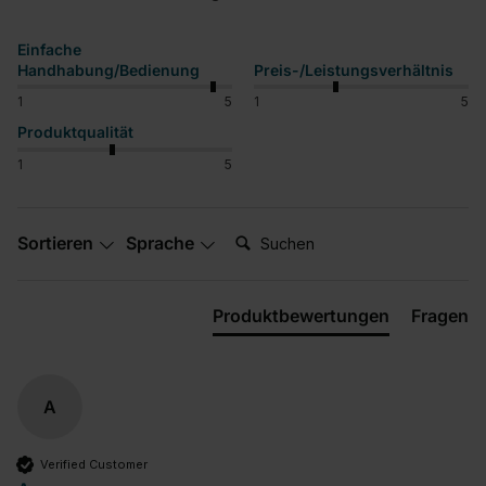
Einfache
Handhabung/Bedienung
Preis-/Leistungsverhältnis
1
5
1
5
Produktqualität
1
5
Suchen:
Sortieren
Sprache
Produktbewertungen
Fragen
A
Verified Customer