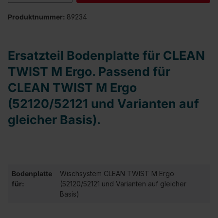
Produktnummer:
89234
Ersatzteil Bodenplatte für CLEAN
TWIST M Ergo. Passend für
CLEAN TWIST M Ergo
(52120/52121 und Varianten auf
gleicher Basis).
Bodenplatte
Wischsystem CLEAN TWIST M Ergo
für:
(52120/52121 und Varianten auf gleicher
Basis)