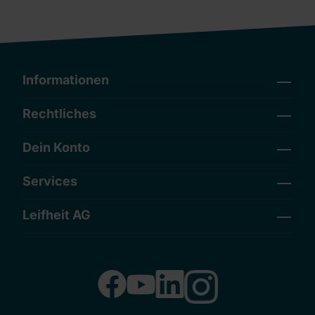
Informationen
Rechtliches
Dein Konto
Services
Leifheit AG