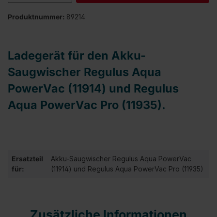
Produktnummer:
89214
Ladegerät für den Akku-
Saugwischer Regulus Aqua
PowerVac (11914) und Regulus
Aqua PowerVac Pro (11935).
Ersatzteil
Akku-Saugwischer Regulus Aqua PowerVac
für:
(11914) und Regulus Aqua PowerVac Pro (11935)
Zusätzliche Informationen