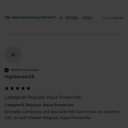
War diese Bewertung hilfreich?
Ja
Melden
Teilen
vor 4 Jahren
H
Verified Customer
Highlander58
Ladegerät Regulus Aqua PowerVac
Ladegerät Regulus Aqua PowerVac
Schnelle Lieferung und das lade teil macht was es machen 
soll, es lädt meinen Regulus Aqua PowerVac