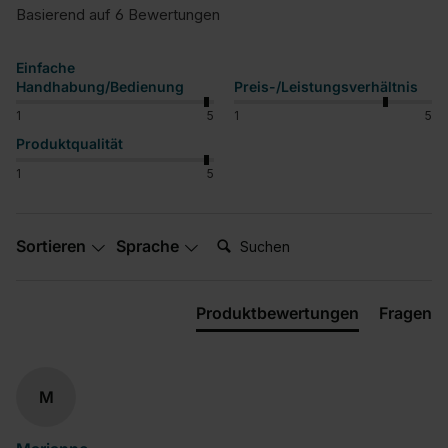
Basierend auf 6 Bewertungen
Einfache
Handhabung/Bedienung
Preis-/Leistungsverhältnis
1
5
1
5
Produktqualität
1
5
Suchen:
Sortieren
Sprache
Produktbewertungen
Fragen
M