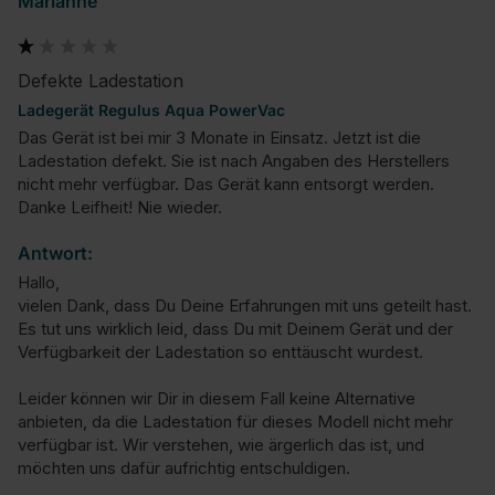
Marianne
Defekte Ladestation
Ladegerät Regulus Aqua PowerVac
Das Gerät ist bei mir 3 Monate in Einsatz. Jetzt ist die 
Ladestation defekt. Sie ist nach Angaben des Herstellers 
nicht mehr verfügbar. Das Gerät kann entsorgt werden. 
Danke Leifheit! Nie wieder.
Antwort:
Hallo,

vielen Dank, dass Du Deine Erfahrungen mit uns geteilt hast. 
Es tut uns wirklich leid, dass Du mit Deinem Gerät und der 
Verfügbarkeit der Ladestation so enttäuscht wurdest.

Leider können wir Dir in diesem Fall keine Alternative 
anbieten, da die Ladestation für dieses Modell nicht mehr 
verfügbar ist. Wir verstehen, wie ärgerlich das ist, und 
möchten uns dafür aufrichtig entschuldigen.
