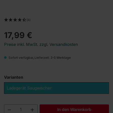
(6)
17,99 €
Preise inkl. MwSt. zzgl. Versandkosten
Sofort verfügbar, Lieferzeit: 3-5 Werktage
Varianten
Ladegerät Saugwischer
Produkt Anzahl: Gib den gewünschten We
In den Warenkorb