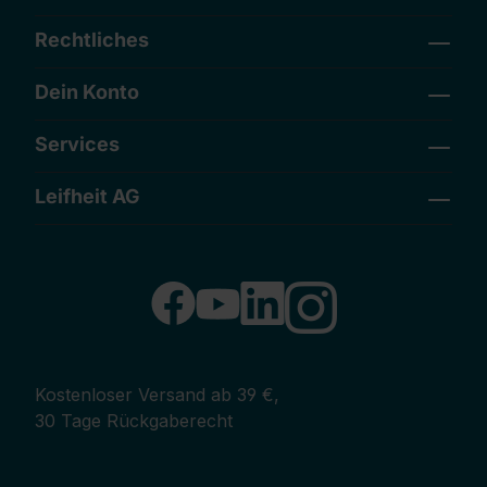
Rechtliches
Dein Konto
Services
Leifheit AG
Kostenloser Versand ab 39 €,
30 Tage Rückgaberecht