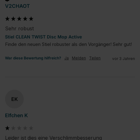
V2CHAOT
Sehr robust
Stiel CLEAN TWIST Disc Mop Active
Finde den neuen Stiel robuster als den Vorgänger! Sehr gut!
War diese Bewertung hilfreich?
Ja
Melden
Teilen
vor 3 Jahren
EK
Elfchen K
Leider ist dies eine Verschlimmbesserung