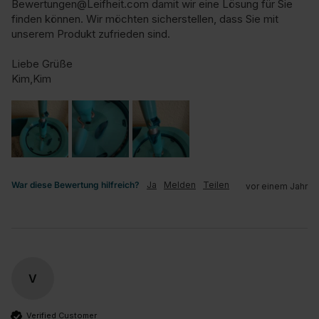
Bewertungen@Leifheit.com damit wir eine Lösung für Sie 
finden können. Wir möchten sicherstellen, dass Sie mit 
unserem Produkt zufrieden sind.

Liebe Grüße

Kim,Kim
War diese Bewertung hilfreich?
Ja
Melden
Teilen
vor einem Jahr
V
Verified Customer