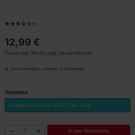
(9)
12,99 €
Preise inkl. MwSt. zzgl. Versandkosten
Sofort verfügbar, Lieferzeit: 3-5 Werktage
Varianten
Ersatzstiel CLEAN TWIST Disc Mop
Produkt Anzahl: Gib den gewünschten We
In den Warenkorb