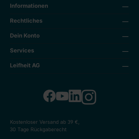
Informationen
Rechtliches
Dein Konto
Services
Leifheit AG
Kostenloser Versand ab 39 €,
30 Tage Rückgaberecht