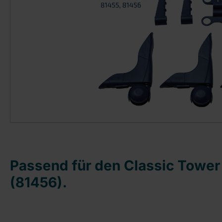
Passend für den Classic Tower
(81456).