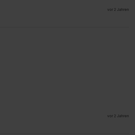
vor 2 Jahren
vor 2 Jahren