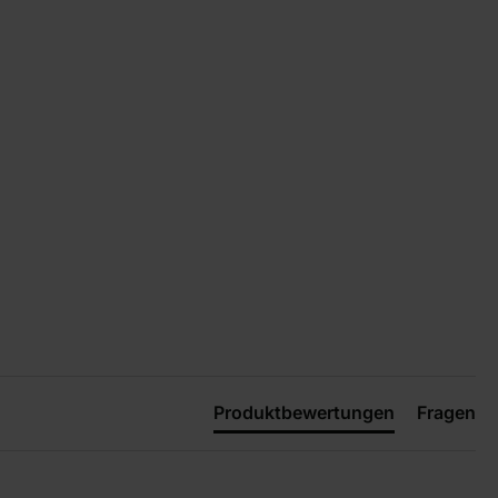
Produktbewertungen
Fragen