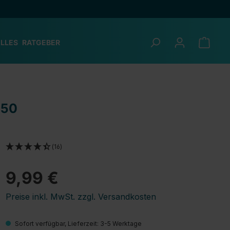
LLES
RATGEBER
450
(16)
9,99 €
Preise inkl. MwSt. zzgl. Versandkosten
Sofort verfügbar, Lieferzeit: 3-5 Werktage