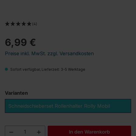
(4)
6,99 €
Preise inkl. MwSt. zzgl. Versandkosten
Sofort verfügbar, Lieferzeit: 3-5 Werktage
Varianten
Schneidschieberset Rollenhalter Rolly Mobil
Produkt Anzahl: Gib den gewünschten We
In den Warenkorb