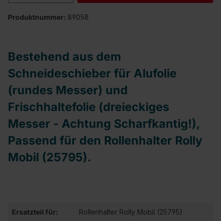
Produktnummer:
89058
Bestehend aus dem
Schneideschieber für Alufolie
(rundes Messer) und
Frischhaltefolie (dreieckiges
Messer - Achtung Scharfkantig!),
Passend für den Rollenhalter Rolly
Mobil (25795).
Ersatzteil für:
Rollenhalter Rolly Mobil (25795)