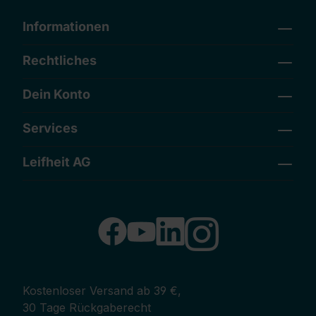
Informationen
Rechtliches
Dein Konto
Services
Leifheit AG
Kostenloser Versand ab 39 €,
30 Tage Rückgaberecht