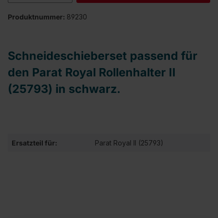
Produktnummer:
89230
Schneideschieberset passend für
den Parat Royal Rollenhalter II
(25793) in schwarz.
Ersatzteil für:
Parat Royal II (25793)