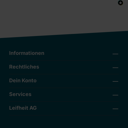
Informationen
Rechtliches
Dein Konto
Services
Leifheit AG