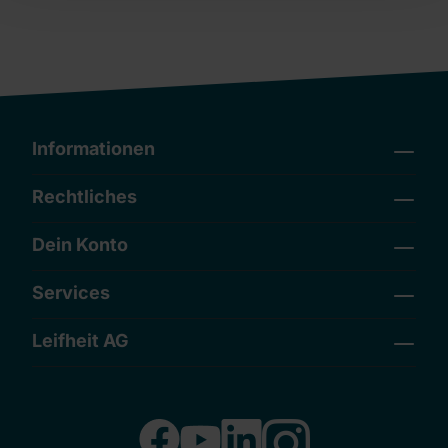
Informationen
Rechtliches
Dein Konto
Services
Leifheit AG