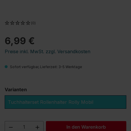
(0)
6,99 €
Preise inkl. MwSt. zzgl. Versandkosten
Sofort verfügbar, Lieferzeit: 3-5 Werktage
Varianten
Tuchhalterset Rollenhalter Rolly Mobil
Produkt Anzahl: Gib den gewünschten We
In den Warenkorb