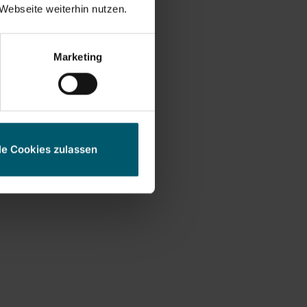
Webseite weiterhin nutzen.
Marketing
le Cookies zulassen