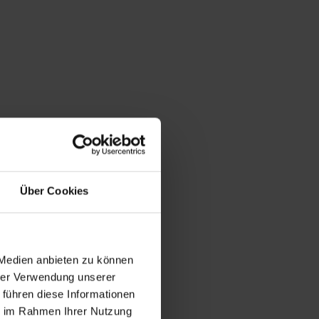
Über Cookies
 Medien anbieten zu können
hrer Verwendung unserer
 führen diese Informationen
ie im Rahmen Ihrer Nutzung