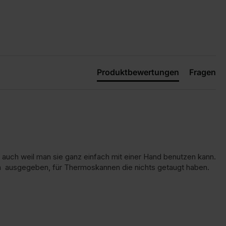
Produktbewertungen
Fragen
g auch weil man sie ganz einfach mit einer Hand benutzen kann. 
m  ausgegeben, für Thermoskannen die nichts getaugt haben. 