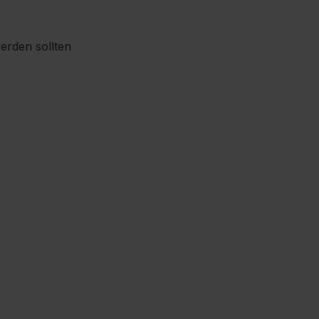
werden sollten