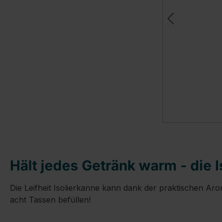
Hält jedes Getränk warm - die I
Die Leifheit Isolierkanne kann dank der praktischen Ar
acht Tassen befüllen!