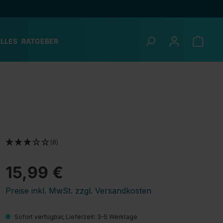
LLES
RATGEBER
(8)
15,99 €
Preise inkl. MwSt. zzgl. Versandkosten
Sofort verfügbar, Lieferzeit: 3-5 Werktage