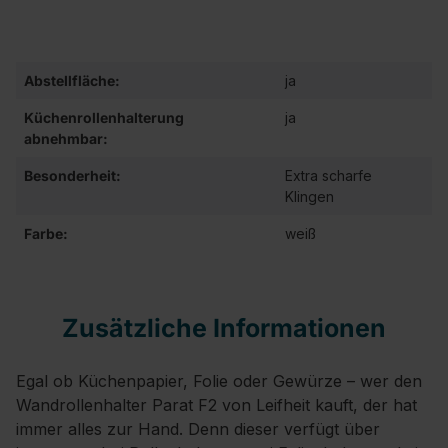
Abstellfläche:
ja
Küchenrollenhalterung
ja
abnehmbar:
Besonderheit:
Extra scharfe
Klingen
Farbe:
weiß
Zusätzliche Informationen
Egal ob Küchenpapier, Folie oder Gewürze – wer den
Wandrollenhalter Parat F2 von Leifheit kauft, der hat
immer alles zur Hand. Denn dieser verfügt über