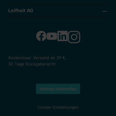
Leifheit AG
Kostenloser Versand ab 39 €,
30 Tage Rückgaberecht
Vertrag widerrufen
Cookie-Einstellungen