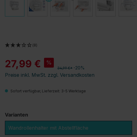
(8)
27,99 €
%
-20%
34,99 €*
Preise inkl. MwSt. zzgl. Versandkosten
Sofort verfügbar, Lieferzeit: 3-5 Werktage
Varianten
Wandrollenhalter mit Abstellfläche