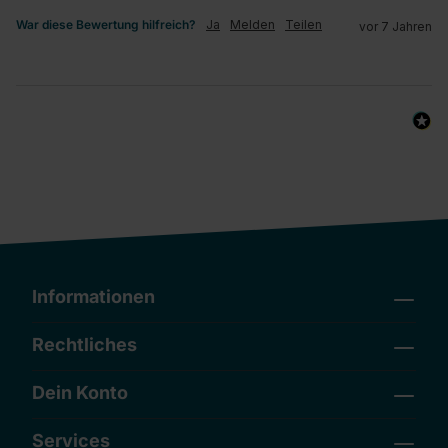
War diese Bewertung hilfreich?
Ja
Melden
Teilen
vor 7 Jahren
Informationen
Rechtliches
Dein Konto
Services