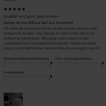
Qualität wird groß geschrieben
Design Aroma Diffuser Bari aus Kunststoff
Ich habe es vor einem Monat ca bekommen und bin nicht 
enttäuscht worden. Das Design ist sehr schön und er ist 
einfach zu handhaben. Allerdings muss etwas an der 
Lautstärke noch nachgearbeitet werden. Wobei es einen 
Einsatz im Schlafzimmer dadurch absolut unmöglich macht.
Einfache Handhabung/Bedienung
Preis-/Leistungsverhältnis
1
5
1
5
Produktqualität
1
5