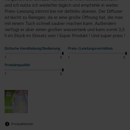
und ich nutze ich weiterhin täglich und empfehle in weiter. 
Preis-Leistung stimmt bei mir definitiv überein. Der Diffuser 
ist leicht zu Reinigen, da er eine große Öffnung hat, die man 
mit einem Tuch schnell sauber machen kann. Außerdem 
verfügt er über einen großen wassertank und kann somit 3,5 
h im Stück im Einsatz sein ! Super Produkt ! Und super preis !
Einfache Handhabung/Bedienung
Preis-/Leistungsverhältnis
1
5
1
5
Produktqualität
1
5
Produkttester