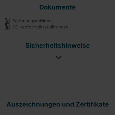
Dokumente
Bedienungsanleitung
CE-Konformitätserklärungen
Sicherheitshinweise
Auszeichnungen und Zertifikate