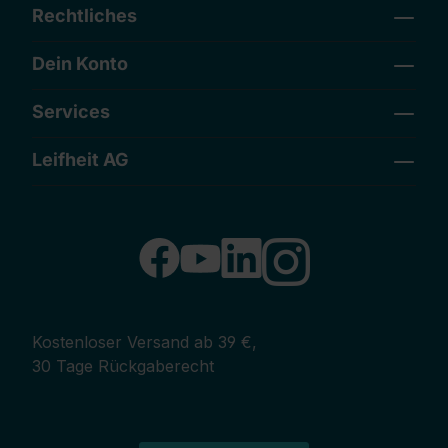
Rechtliches
Dein Konto
Services
Leifheit AG
Kostenloser Versand ab 39 €,
30 Tage Rückgaberecht