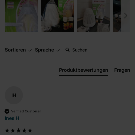
Suchen:
Sortieren
Sprache
Produktbewertungen
Fragen
IH
Verified Customer
Ines H