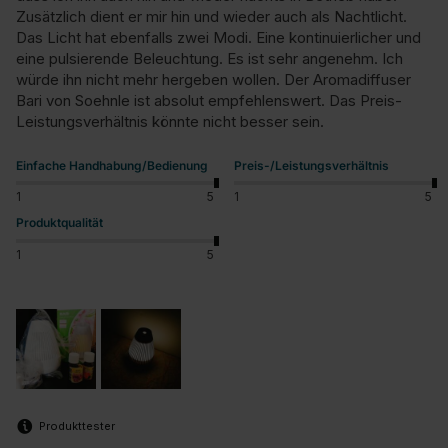
Zusätzlich dient er mir hin und wieder auch als Nachtlicht. 
Das Licht hat ebenfalls zwei Modi. Eine kontinuierlicher und 
eine pulsierende Beleuchtung. Es ist sehr angenehm. Ich 
würde ihn nicht mehr hergeben wollen. Der Aromadiffuser 
Bari von Soehnle ist absolut empfehlenswert. Das Preis-
Leistungsverhältnis könnte nicht besser sein.
Einfache Handhabung/Bedienung
Preis-/Leistungsverhältnis
1
5
1
5
Produktqualität
1
5
Produkttester