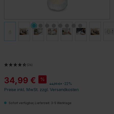
(26)
34,99 €
%
-22%
44,99 €*
Preise inkl. MwSt. zzgl. Versandkosten
Sofort verfügbar, Lieferzeit: 3-5 Werktage