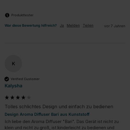
Produkttester
War diese Bewertung hilfreich?
Ja
Melden
Teilen
vor 7 Jahren
K
Verified Customer
Kalysha
Tolles schlichtes Design und einfach zu bedienen
Design Aroma Diffuser Bari aus Kunststoff
Ich liebe den Aroma Diffuser "Bari". Das Gerät ist nicht zu 
klein und nicht zu groß, ist kinderleicht zu bedienen und 