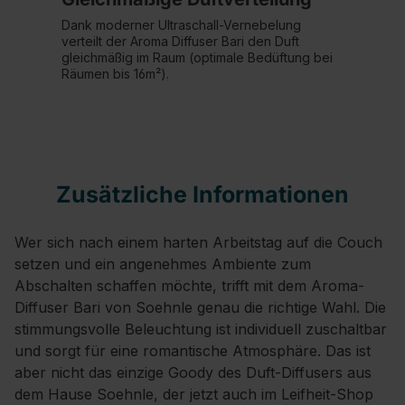
Dank moderner Ultraschall-Vernebelung
verteilt der Aroma Diffuser Bari den Duft
gleichmäßig im Raum (optimale Bedüftung bei
Räumen bis 16m²).
Zusätzliche Informationen
Wer sich nach einem harten Arbeitstag auf die Couch
setzen und ein angenehmes Ambiente zum
Abschalten schaffen möchte, trifft mit dem Aroma-
Diffuser Bari von Soehnle genau die richtige Wahl. Die
stimmungsvolle Beleuchtung ist individuell zuschaltbar
und sorgt für eine romantische Atmosphäre. Das ist
aber nicht das einzige Goody des Duft-Diffusers aus
dem Hause Soehnle, der jetzt auch im Leifheit-Shop