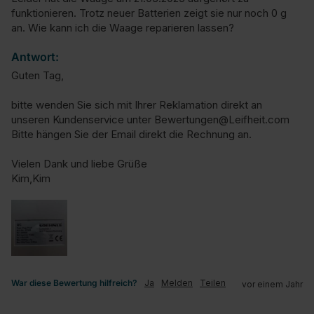
funktionieren. Trotz neuer Batterien zeigt sie nur noch 0 g 
an. Wie kann ich die Waage reparieren lassen?
Antwort:
Guten Tag,

bitte wenden Sie sich mit Ihrer Reklamation direkt an 
unseren Kundenservice unter Bewertungen@Leifheit.com

Bitte hängen Sie der Email direkt die Rechnung an.

Vielen Dank und liebe Grüße

Kim,Kim
War diese Bewertung hilfreich?
Ja
Melden
Teilen
vor einem Jahr