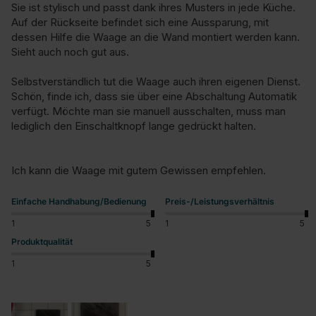
Sie ist stylisch und passt dank ihres Musters in jede Küche. 
Auf der Rückseite befindet sich eine Aussparung, mit 
dessen Hilfe die Waage an die Wand montiert werden kann. 
Sieht auch noch gut aus.

Selbstverständlich tut die Waage auch ihren eigenen Dienst. 
Schön, finde ich, dass sie über eine Abschaltung Automatik 
verfügt. Möchte man sie manuell ausschalten, muss man 
lediglich den Einschaltknopf lange gedrückt halten.

Ich kann die Waage mit gutem Gewissen empfehlen.
Einfache Handhabung/Bedienung
Preis-/Leistungsverhältnis
1
5
1
5
Produktqualität
1
5