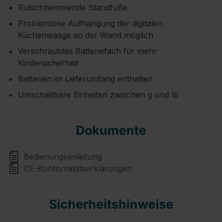
Rutschhemmende Standfüße
Problemlose Aufhängung der digitalen
Küchenwaage an der Wand möglich
Verschraubtes Batteriefach für mehr
Kindersicherheit
Batterien im Lieferumfang enthalten
Umschaltbare Einheiten zwischen g und lb
Dokumente
Bedienungsanleitung
CE-Konformitätserklärungen
Sicherheitshinweise