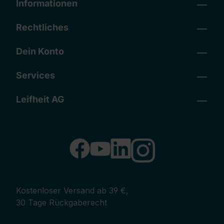
Informationen
Rechtliches
Dein Konto
Services
Leifheit AG
Kostenloser Versand ab 39 €,
30 Tage Rückgaberecht