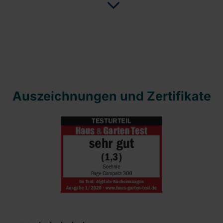
Auszeichnungen und Zertifikate