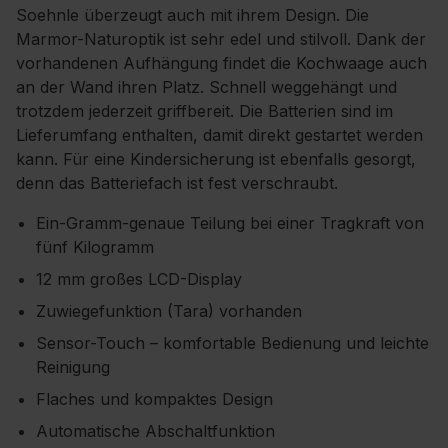
Soehnle überzeugt auch mit ihrem Design. Die
Marmor-Naturoptik ist sehr edel und stilvoll. Dank der
vorhandenen Aufhängung findet die Kochwaage auch
an der Wand ihren Platz. Schnell weggehängt und
trotzdem jederzeit griffbereit. Die Batterien sind im
Lieferumfang enthalten, damit direkt gestartet werden
kann. Für eine Kindersicherung ist ebenfalls gesorgt,
denn das Batteriefach ist fest verschraubt.
Ein-Gramm-genaue Teilung bei einer Tragkraft von
fünf Kilogramm
12 mm großes LCD-Display
Zuwiegefunktion (Tara) vorhanden
Sensor-Touch – komfortable Bedienung und leichte
Reinigung
Flaches und kompaktes Design
Automatische Abschaltfunktion