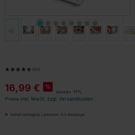
(152)
16,99 €
%
-19%
20,99 €*
Preise inkl. MwSt. zzgl. Versandkosten
Sofort verfügbar, Lieferzeit: 3-5 Werktage