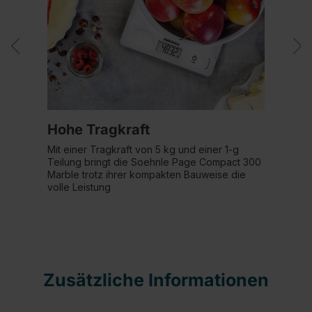
Hohe Tragkraft
Mit einer Tragkraft von 5 kg und einer 1-g
Teilung bringt die Soehnle Page Compact 300
Marble trotz ihrer kompakten Bauweise die
volle Leistung
Zusätzliche Informationen