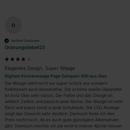
O
Verified Customer
Ordnungsliebe123
Elegantes Design, Super Waage
Digitale Küchenwaage Page Compact 300 aus Glas
Die Waage sieht nicht nur super schick aus sondern 
funktioniert auch einwandfrei. Die schöne weiße Glasplatte 
ist trotz Glas sehr rubust. Die Farbe und das Design ist 
wirklich Zeitlos und passt in jede Küche. Die Waage ist sehr 
flach und passt somit in jede Schublade. Die LED Anzeige 
zeigt das Gewicht sehr deutlich. Dennoch finde ich den 
Preis recht hoch, da es auch gute günstigere Alternativen 
gibt. Dennoch möchte ich sie nicht in meiner Küche missen 