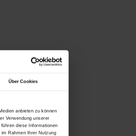
Über Cookies
 Medien anbieten zu können
hrer Verwendung unserer
 führen diese Informationen
ie im Rahmen Ihrer Nutzung