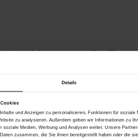
Auszeichnungen und Zertifikate
Details
 Cookies
nhalte und Anzeigen zu personalisieren, Funktionen für soziale
Website zu analysieren. Außerdem geben wir Informationen zu I
r soziale Medien, Werbung und Analysen weiter. Unsere Partner
 Daten zusammen, die Sie ihnen bereitgestellt haben oder die s