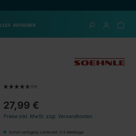
LLES
RATGEBER
(29)
27,99 €
Preise inkl. MwSt. zzgl. Versandkosten
Sofort verfügbar, Lieferzeit: 3-5 Werktage