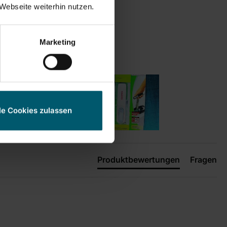
Webseite weiterhin nutzen.
Marketing
le Cookies zulassen
Produktbewertungen
Fragen