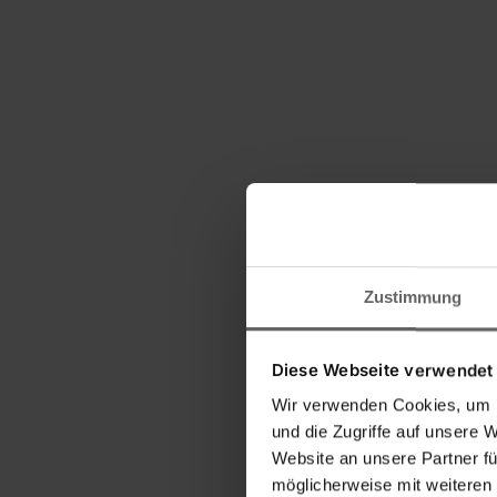
Zustimmung
Diese Webseite verwendet
Wir verwenden Cookies, um I
und die Zugriffe auf unsere 
Website an unsere Partner fü
möglicherweise mit weiteren