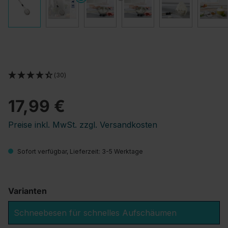
(30)
17,99 €
Preise inkl. MwSt. zzgl. Versandkosten
Sofort verfügbar, Lieferzeit: 3-5 Werktage
Varianten
Schneebesen für schnelles Aufschäumen