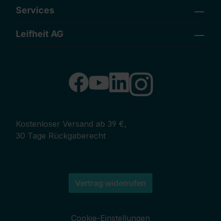
Services
Leifheit AG
Kostenloser Versand ab 39 €,
30 Tage Rückgaberecht
Vertrag widerrufen
Cookie-Einstellungen