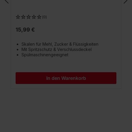
(0)
15,99 €
Skalen für Mehl, Zucker & Flüssigkeiten
Mit Spritzschutz & Verschlussdeckel
Spülmaschinengeeignet
In den Warenkorb