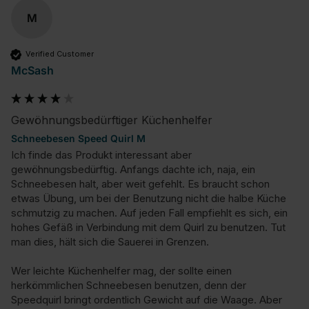
M
Verified Customer
McSash
Gewöhnungsbedürftiger Küchenhelfer
Schneebesen Speed Quirl M
Ich finde das Produkt interessant aber 
gewöhnungsbedürftig. Anfangs dachte ich, naja, ein 
Schneebesen halt, aber weit gefehlt. Es braucht schon 
etwas Übung, um bei der Benutzung nicht die halbe Küche 
schmutzig zu machen. Auf jeden Fall empfiehlt es sich, ein 
hohes Gefäß in Verbindung mit dem Quirl zu benutzen. Tut 
man dies, hält sich die Sauerei in Grenzen. 

Wer leichte Küchenhelfer mag, der sollte einen 
herkömmlichen Schneebesen benutzen, denn der 
Speedquirl bringt ordentlich Gewicht auf die Waage. Aber 