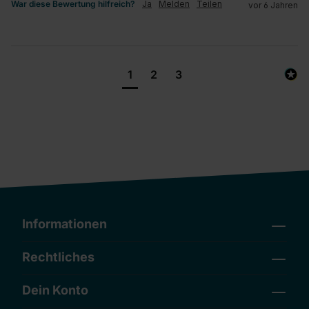
War diese Bewertung hilfreich?
Ja
Melden
Teilen
vor 6 Jahren
1
2
3
Informationen
Rechtliches
Dein Konto