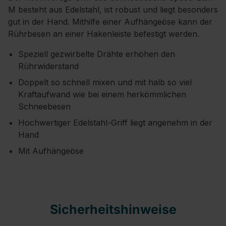
M besteht aus Edelstahl, ist robust und liegt besonders
gut in der Hand. Mithilfe einer Aufhängeöse kann der
Rührbesen an einer Hakenleiste befestigt werden.
Speziell gezwirbelte Drähte erhöhen den
Rührwiderstand
Doppelt so schnell mixen und mit halb so viel
Kraftaufwand wie bei einem herkömmlichen
Schneebesen
Hochwertiger Edelstahl-Griff liegt angenehm in der
Hand
Mit Aufhängeöse
Sicherheitshinweise