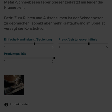
Metall-Schneebesen lieber (dieser zerkratzt nur leider die 
Pfanne :-/ ).

Fazit: Zum Rühren und Aufschäumen ist der Schneebesen 
zu gebrauchen, sobald aber mehr Kraftaufwand im Spiel ist 
versagt die Konstruktion.
Einfache Handhabung/Bedienung
Preis-/Leistungsverhältnis
1
5
1
5
Produktqualität
1
5
Produkttester