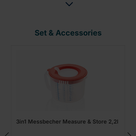
Set & Accessories
3in1 Messbecher Measure & Store 2,2l