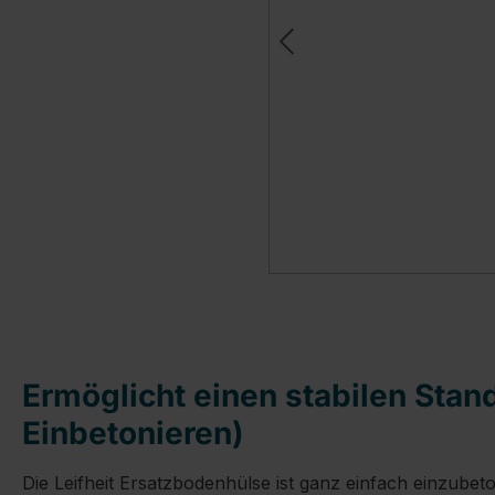
Ermöglicht einen stabilen Stan
Einbetonieren)
Die Leifheit Ersatzbodenhülse ist ganz einfach einzubet