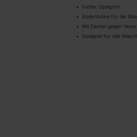
Farbe: Opalgrün
Bodenhülse für die Wä
Mit Deckel gegen Versc
Geeignet für alle Wäs