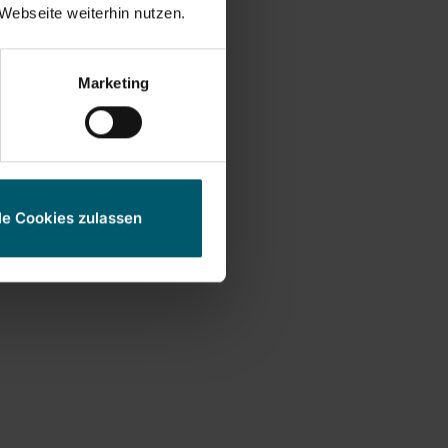
Webseite weiterhin nutzen.
Marketing
le Cookies zulassen