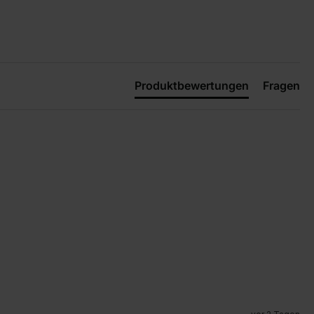
Produktbewertungen
Fragen