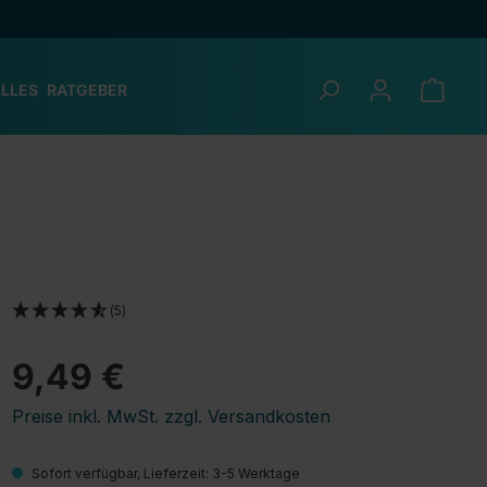
LLES
RATGEBER
(5)
9,49 €
Preise inkl. MwSt. zzgl. Versandkosten
Sofort verfügbar, Lieferzeit: 3-5 Werktage