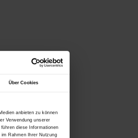
Über Cookies
 Medien anbieten zu können
hrer Verwendung unserer
 führen diese Informationen
ie im Rahmen Ihrer Nutzung