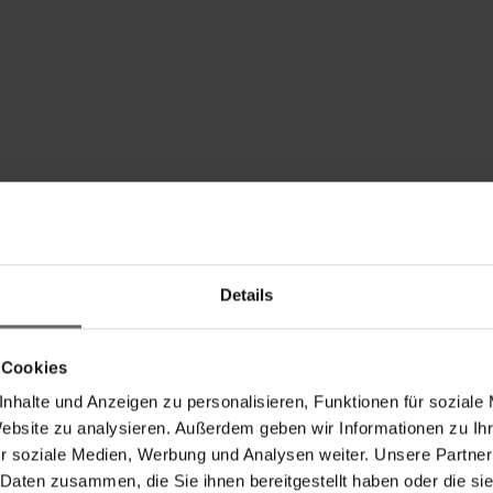
Details
 Cookies
nhalte und Anzeigen zu personalisieren, Funktionen für soziale
Website zu analysieren. Außerdem geben wir Informationen zu I
r soziale Medien, Werbung und Analysen weiter. Unsere Partner
 Daten zusammen, die Sie ihnen bereitgestellt haben oder die s