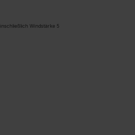
nschließlich Windstärke 5