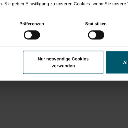
. Sie geben Einwilligung zu unseren Cookies, wenn Sie unsere 
Präferenzen
Statistiken
Nur notwendige Cookies
Al
verwenden