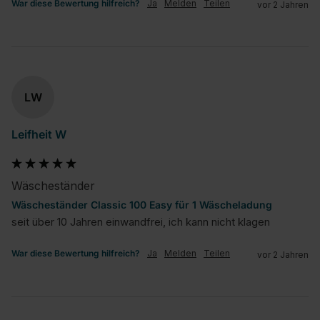
War diese Bewertung hilfreich?
Ja
Melden
Teilen
vor 2 Jahren
LW
Leifheit W
Wäscheständer
Wäscheständer Classic 100 Easy für 1 Wäscheladung
seit über 10 Jahren einwandfrei, ich kann nicht klagen
War diese Bewertung hilfreich?
Ja
Melden
Teilen
vor 2 Jahren