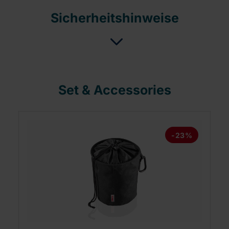
Sicherheitshinweise
Set & Accessories
-23%