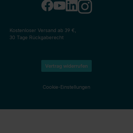
Kostenloser Versand ab 39 €,
30 Tage Rückgaberecht
Vertrag widerrufen
Cookie-Einstellungen