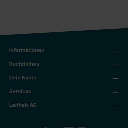
Informationen
Rechtliches
Dein Konto
Services
Leifheit AG