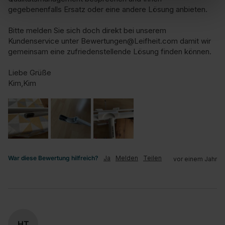
gegebenenfalls Ersatz oder eine andere Lösung anbieten.

Bitte melden Sie sich doch direkt bei unserem 
Kundenservice unter Bewertungen@Leifheit.com damit wir 
gemeinsam eine zufriedenstellende Lösung finden können.

Liebe Grüße

Kim,Kim
War diese Bewertung hilfreich?
Ja
Melden
Teilen
vor einem Jahr
HT