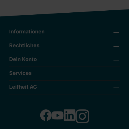
Informationen
Rechtliches
Dein Konto
Services
Leifheit AG