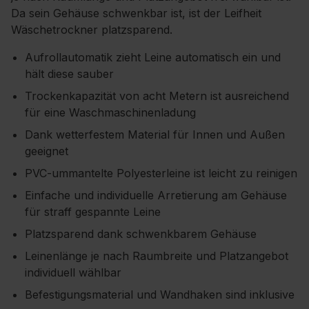
Da sein Gehäuse schwenkbar ist, ist der Leifheit
Wäschetrockner platzsparend.
Aufrollautomatik zieht Leine automatisch ein und
hält diese sauber
Trockenkapazität von acht Metern ist ausreichend
für eine Waschmaschinenladung
Dank wetterfestem Material für Innen und Außen
geeignet
PVC-ummantelte Polyesterleine ist leicht zu reinigen
Einfache und individuelle Arretierung am Gehäuse
für straff gespannte Leine
Platzsparend dank schwenkbarem Gehäuse
Leinenlänge je nach Raumbreite und Platzangebot
individuell wählbar
Befestigungsmaterial und Wandhaken sind inklusive