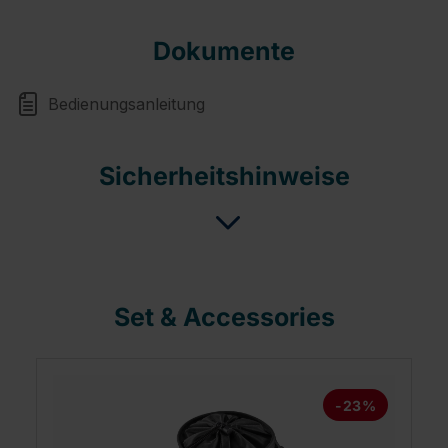
Dokumente
Bedienungsanleitung
Sicherheitshinweise
Set & Accessories
-23%