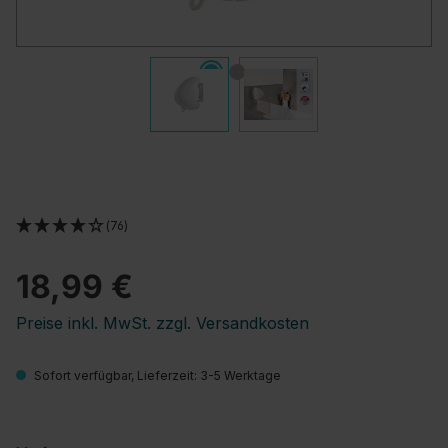
(76)
18,99 €
Preise inkl. MwSt. zzgl. Versandkosten
Sofort verfügbar, Lieferzeit: 3-5 Werktage