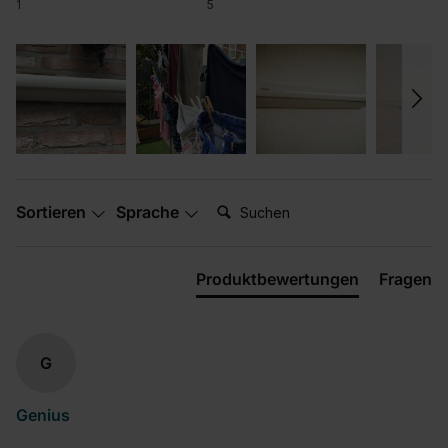
1
5
Suchen:
Sortieren
Sprache
Produktbewertungen
Fragen
G
Genius