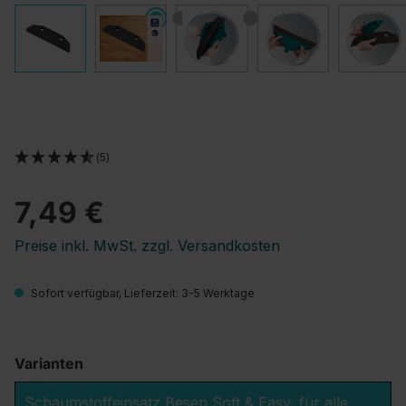
(5)
7,49 €
Preise inkl. MwSt. zzgl. Versandkosten
Sofort verfügbar, Lieferzeit: 3-5 Werktage
Varianten
Schaumstoffeinsatz Besen Soft & Easy, für alle