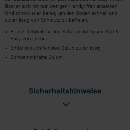
lässt er sich mit nur wenigen Handgriffen einsetzen.
Und schon ist er bereit, um den Boden schnell und
zuverlässig von Schmutz zu befreien.
Ersatz-Kehrteil für den Schaumstoffbesen Soft &
Easy von Leifheit
Entfernt auch feinsten Staub zuverlässig
Schwammbreite: 34 cm
Sicherheitshinweise