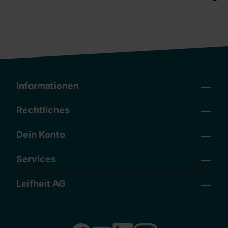
Informationen
Rechtliches
Dein Konto
Services
Leifheit AG