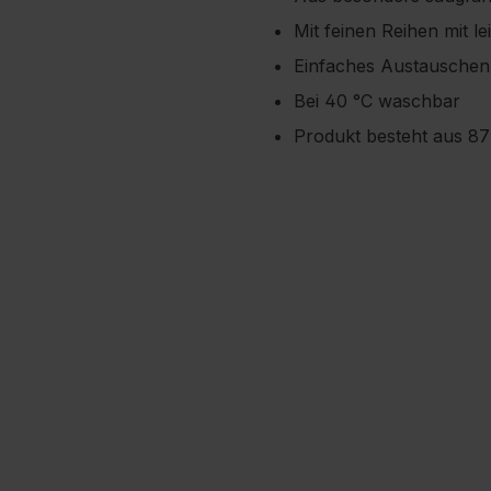
Mit feinen Reihen mit l
Einfaches Austauschen
Bei 40 °C waschbar
Produkt besteht aus 8