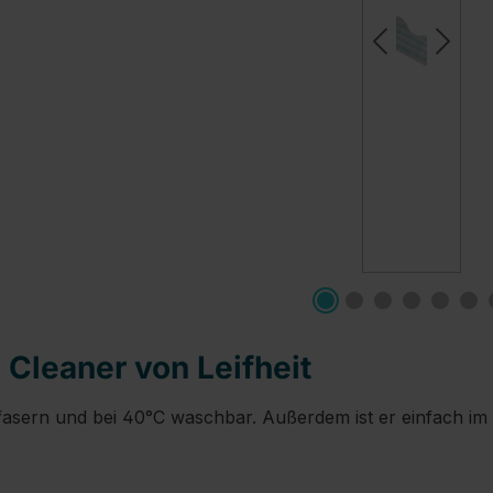
Cleaner von Leifheit
ofasern und bei 40°C waschbar. Außerdem ist er einfach i