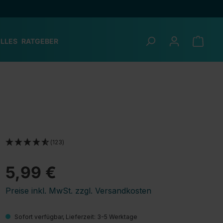
LLES
RATGEBER
(123)
5,99 €
Preise inkl. MwSt. zzgl. Versandkosten
Sofort verfügbar, Lieferzeit: 3-5 Werktage