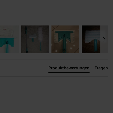
Produktbewertungen
Fragen