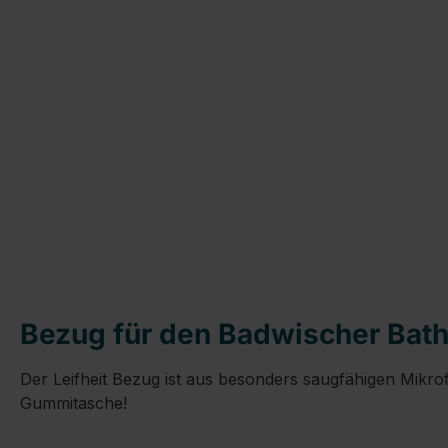
Bezug für den Badwischer Bath 
Der Leifheit Bezug ist aus besonders saugfähigen Mikr
Gummitasche!