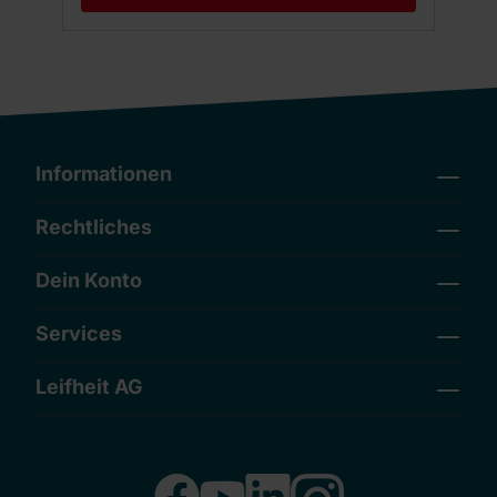
Informationen
Rechtliches
Dein Konto
Services
Leifheit AG