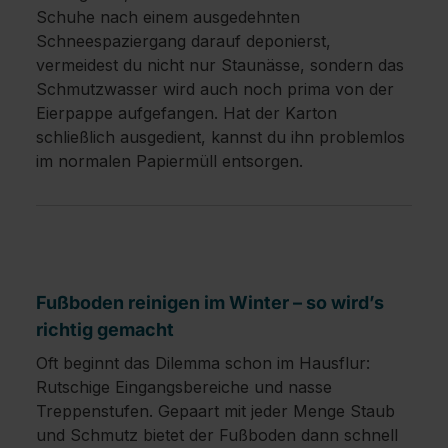
Schuhe nach einem ausgedehnten
Schneespaziergang darauf deponierst,
vermeidest du nicht nur Staunässe, sondern das
Schmutzwasser wird auch noch prima von der
Eierpappe aufgefangen. Hat der Karton
schließlich ausgedient, kannst du ihn problemlos
im normalen Papiermüll entsorgen.
Fußboden reinigen im Winter – so wird’s
richtig gemacht
Oft beginnt das Dilemma schon im Hausflur:
Rutschige Eingangsbereiche und nasse
Treppenstufen. Gepaart mit jeder Menge Staub
und Schmutz bietet der Fußboden dann schnell