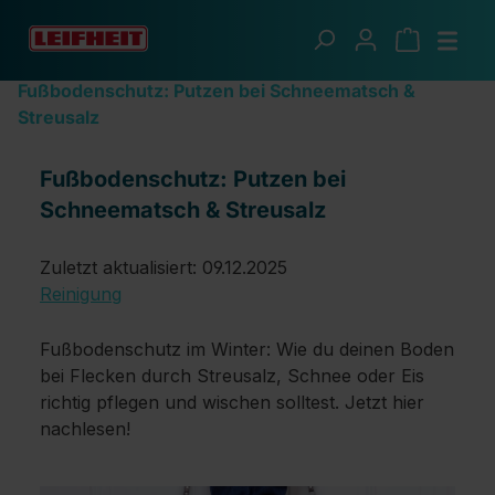
Zum Hauptinhalt springen
Ratgeber
Fußbodenschutz: Putzen bei Schneematsch &
Streusalz
Fußbodenschutz: Putzen bei
Schneematsch & Streusalz
Zuletzt aktualisiert: 09.12.2025
Reinigung
Fußbodenschutz im Winter: Wie du deinen Boden
bei Flecken durch Streusalz, Schnee oder Eis
richtig pflegen und wischen solltest. Jetzt hier
nachlesen!