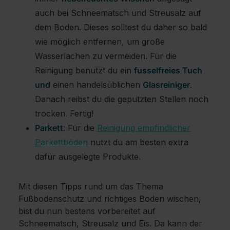
auch bei Schneematsch und Streusalz auf
dem Boden. Dieses solltest du daher so bald
wie möglich entfernen, um große
Wasserlachen zu vermeiden. Für die
Reinigung benutzt du ein
fusselfreies Tuch
und
einen handelsüblichen
Glasreiniger
.
Danach reibst du die geputzten Stellen noch
trocken. Fertig!
Parkett
: Für die
Reinigung empfindlicher
Parkettböden
nutzt du am besten extra
dafür ausgelegte Produkte.
Mit diesen Tipps rund um das Thema
Fußbodenschutz und richtiges Boden wischen,
bist du nun bestens vorbereitet auf
Schneematsch, Streusalz und Eis. Da kann der