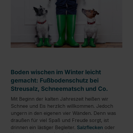
Boden wischen im Winter leicht
gemacht: Fußbodenschutz bei
Streusalz, Schneematsch und Co.
Mit Beginn der kalten Jahreszeit heißen wir
Schnee und Eis herzlich willkommen. Jedoch
ungern in den eigenen vier Wänden. Denn was
draußen für viel Spaß und Freude sorgt, ist
drinnen ein lästiger Begleiter.
Salzflecken
oder