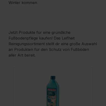
Winter kommen
Jetzt Produkte für eine gründliche
Fußbodenpflege kaufen! Das Leifheit
Reinigungssortiment stellt dir eine große Auswahl
an Produkten für den Schutz von Fußböden
aller Art bereit.
Produktgalerie überspringen