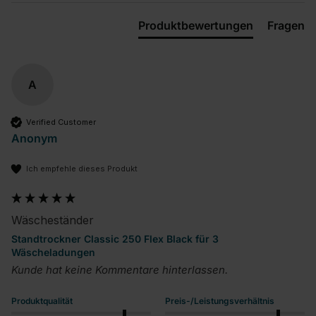
Produktbewertungen
Fragen
A
Verified Customer
Anonym
Ich empfehle dieses Produkt
Wäscheständer
Standtrockner Classic 250 Flex Black für 3
Wäscheladungen
Kunde hat keine Kommentare hinterlassen.
Produktqualität
Preis-/Leistungsverhältnis