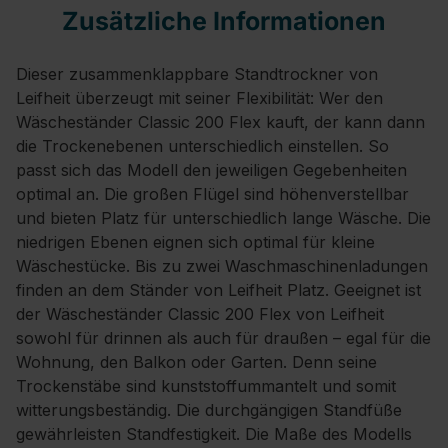
Zusätzliche Informationen
Dieser zusammenklappbare Standtrockner von
Leifheit überzeugt mit seiner Flexibilität: Wer den
Wäscheständer Classic 200 Flex kauft, der kann dann
die Trockenebenen unterschiedlich einstellen. So
passt sich das Modell den jeweiligen Gegebenheiten
optimal an. Die großen Flügel sind höhenverstellbar
und bieten Platz für unterschiedlich lange Wäsche. Die
niedrigen Ebenen eignen sich optimal für kleine
Wäschestücke. Bis zu zwei Waschmaschinenladungen
finden an dem Ständer von Leifheit Platz. Geeignet ist
der Wäscheständer Classic 200 Flex von Leifheit
sowohl für drinnen als auch für draußen – egal für die
Wohnung, den Balkon oder Garten. Denn seine
Trockenstäbe sind kunststoffummantelt und somit
witterungsbeständig. Die durchgängigen Standfüße
gewährleisten Standfestigkeit. Die Maße des Modells