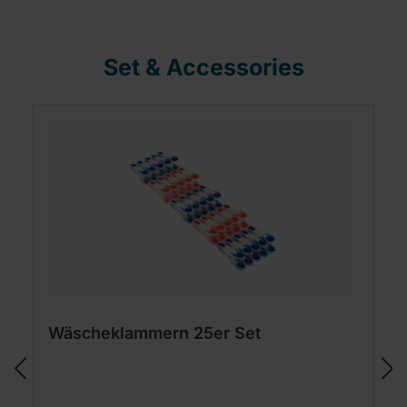
Set & Accessories
Wäscheklammern 25er Set