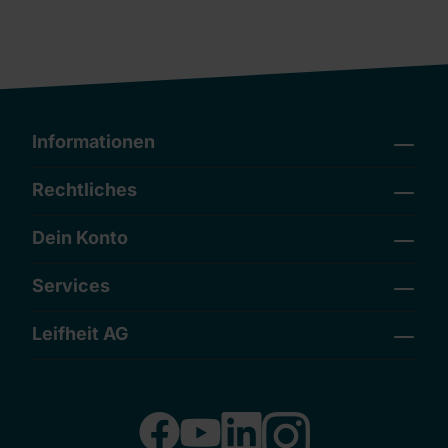
Informationen
Rechtliches
Dein Konto
Services
Leifheit AG