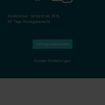
Kostenloser Versand ab 39 €,
30 Tage Rückgaberecht
Vertrag widerrufen
Cookie-Einstellungen