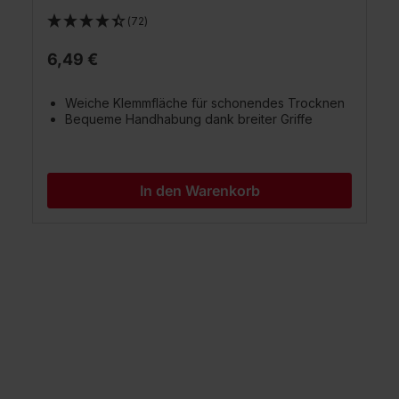
(72)
6,49 €
Weiche Klemmfläche für schonendes Trocknen
Bequeme Handhabung dank breiter Griffe
In den Warenkorb