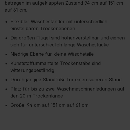
betragen im aufgeklappten Zustand 94 cm auf 151 cm
auf 61 cm.
Flexibler Wäscheständer mit unterschiedlich
einstellbaren Trockenebenen
Die großen Flügel sind höhenverstellbar und eignen
sich für unterschiedlich lange Wäschestücke
Niedrige Ebene für kleine Wäscheteile
Kunststoffummantelte Trockenstäbe sind
witterungsbeständig
Durchgängige Standfüße für einen sicheren Stand
Platz für bis zu zwei Waschmaschinenladungen auf
den 20 m Trockenlänge
Größe: 94 cm auf 151 cm auf 61 cm