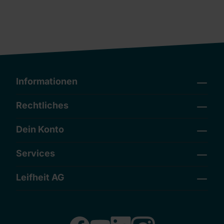
Informationen
Rechtliches
Dein Konto
Services
Leifheit AG