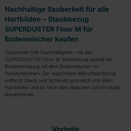
Nachhaltige Sauberkeit für alle
Hartböden – Staubbezug
SUPERDUSTER Floor M für
Bodenwischer kaufen
Sauberkeit trifft Nachhaltigkeit – mit den
SUPERDUSTER Floor M Staubbezug gelingt die
Bodenreinigung mit dem Bodenwischer im
Handumdrehen. Der waschbare Mikrofaserbezug
entfernt Staub und Schmutz gründlich von allen
Hartböden und ist nach dem Waschen sofort wieder
einsatzbereit.
Vorteile