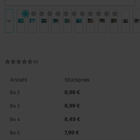
(0)
Anzahl
Stückpreis
9,99 €
Bis
2
8,99 €
Bis
3
8,49 €
Bis
4
7,99 €
Bis
5