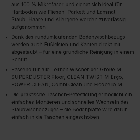
aus 100 % Mikrofaser und eignet sich ideal für
Hartböden wie Fliesen, Parkett und Laminat –
Staub, Haare und Allergene werden zuverlässig
aufgenommen
Dank des rundumlaufenden Bodenwischbezugs
werden auch Fußleisten und Kanten direkt mit
abgestaubt – für eine gründliche Reinigung in einem
Schritt
Passend für alle Leifheit Wischer der Größe M:
SUPERDUSTER Floor, CLEAN TWIST M Ergo,
POWER CLEAN, Combi Clean und Picobello M
Die praktische Taschen-Befestigung ermöglicht ein
einfaches Montieren und schnelles Wechseln des
Staubwischebzuges – die Bodenplatte wird dafür
einfach in die Taschen eingeschoben