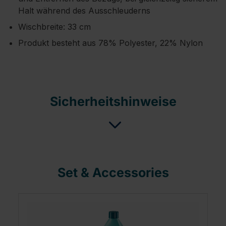
Halt während des Ausschleuderns
Wischbreite: 33 cm
Produkt besteht aus 78% Polyester, 22% Nylon
Sicherheitshinweise
Set & Accessories