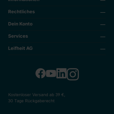
Rechtliches
Dein Konto
Services
Leifheit AG
Kostenloser Versand ab 39 €,
30 Tage Rückgaberecht