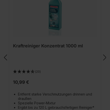
Kraftreiniger Konzentrat 1000 ml
(20)
10,99 €
Entfernt starke Verschmutzungen drinnen und
draußen
Spezielle Power-Mixtur
Ergibt bis zu 120 L gebrauchsfertigen Reiniger*