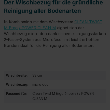
Der Wischbezug für die gründliche
Reinigung aller Bodenarten
In Kombination mit dem Wischsystem
CLEAN TWIST
M Ergo
/ POWER CLEAN M
eignet sich der
Wischbezug micro duo dank seinem reinigungsstarken
2-Faser-System aus Microfaser mit leicht erhöhten
Borsten ideal für die Reinigung aller Bodenarten.
Wischbreite:
33 cm
Wischbezug:
micro duo
Passend für:
Clean Twist M Ergo (mobile) / POWER
CLEAN M