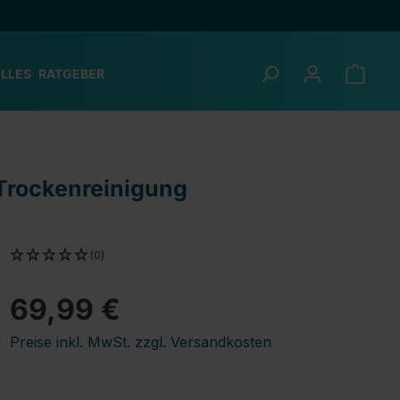
LLES
RATGEBER
 Trockenreinigung
(0)
69,99 €
Preise inkl. MwSt. zzgl. Versandkosten