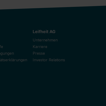
Leifheit AG
Unternehmen
fe
Karriere
ngungen
Presse
ätserklärungen
Investor Relations