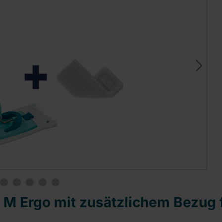
 Ergo mit zusätzlichem Bezug f