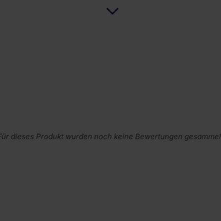
Für dieses Produkt wurden noch keine Bewertungen gesammel