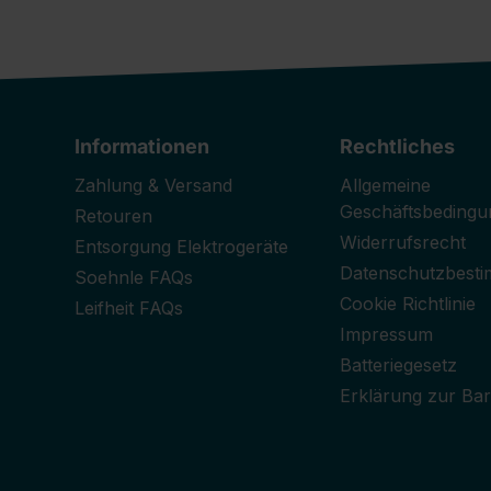
Informationen
Rechtliches
Zahlung & Versand
Allgemeine
Geschäftsbedingu
Retouren
Widerrufsrecht
Entsorgung Elektrogeräte
Datenschutzbest
Soehnle FAQs
Cookie Richtlinie
Leifheit FAQs
Impressum
Batteriegesetz
Erklärung zur Barr