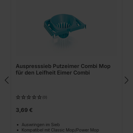
Auspresssieb Putzeimer Combi Mop
für den Leifheit Eimer Combi
(0)
3,69 €
Auswringen im Sieb
Kompatibel mit Classic Mop/Power Mop