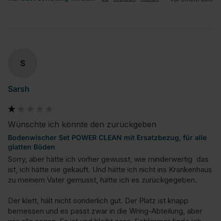
S
Sarsh
Wünschte ich könnte den zurückgeben
Bodenwischer Set POWER CLEAN mit Ersatzbezug, für alle
glatten Böden
Sorry, aber hätte ich vorher gewusst, wie minderwertig  das 
ist, ich hätte nie gekauft. Und hätte ich nicht ins Krankenhaus 
zu meinem Vater gemusst, hätte ich es zurückgegeben. 

Der klett, hält nicht sonderlich gut. Der Platz ist knapp 
bemessen und es passt zwar in die Wring-Abteilung, aber 