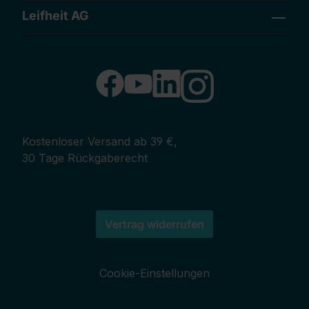
Leifheit AG
Kostenloser Versand ab 39 €,
30 Tage Rückgaberecht
Vertrag widerrufen
Cookie-Einstellungen