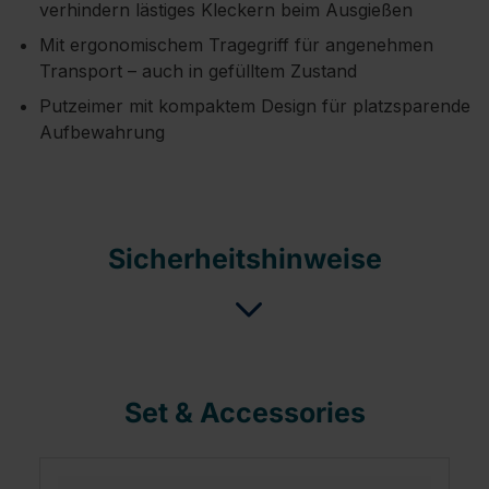
verhindern lästiges Kleckern beim Ausgießen
Mit ergonomischem Tragegriff für angenehmen
Transport – auch in gefülltem Zustand
Putzeimer mit kompaktem Design für platzsparende
Aufbewahrung
Sicherheitshinweise
Set & Accessories