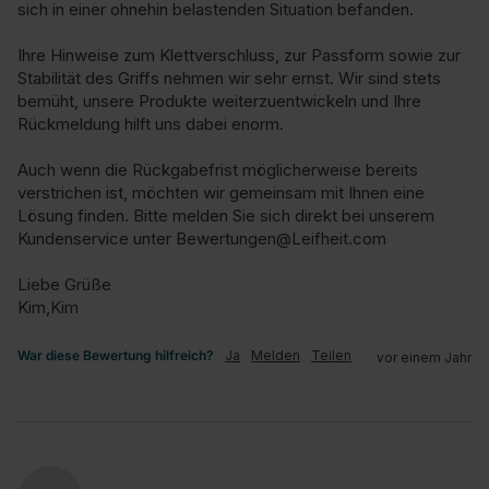
sich in einer ohnehin belastenden Situation befanden.

Ihre Hinweise zum Klettverschluss, zur Passform sowie zur 
Stabilität des Griffs nehmen wir sehr ernst. Wir sind stets 
bemüht, unsere Produkte weiterzuentwickeln und Ihre 
Rückmeldung hilft uns dabei enorm.

Auch wenn die Rückgabefrist möglicherweise bereits 
verstrichen ist, möchten wir gemeinsam mit Ihnen eine 
Lösung finden. Bitte melden Sie sich direkt bei unserem 
Kundenservice unter Bewertungen@Leifheit.com

Liebe Grüße

Kim,Kim
War diese Bewertung hilfreich?
Ja
Melden
Teilen
vor einem Jahr