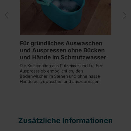
Für gründliches Auswaschen
und Auspressen ohne Bücken
und Hände im Schmutzwasser
Die Kombination aus Putzeimer und Leifheit
Auspresssieb ermöglicht es, den
Bodenwischer im Stehen und ohne nasse
Hände auszuwaschen und auszupressen.
Zusätzliche Informationen