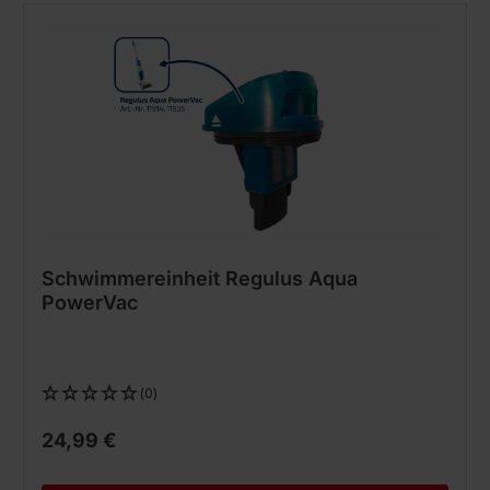
Schwimmereinheit Regulus Aqua
PowerVac
(0)
24,99 €