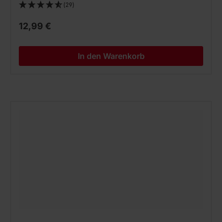
(29)
12,99 €
In den Warenkorb