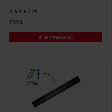
(18)
7,99 €
In den Warenkorb