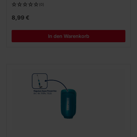
(0)
8,99 €
In den Warenkorb