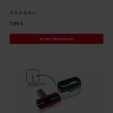
(0)
7,99 €
In den Warenkorb