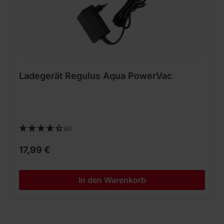
Ladegerät Regulus Aqua PowerVac
(6)
17,99 €
In den Warenkorb