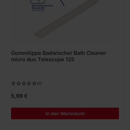
Gummilippe Badwischer Bath Cleaner
micro duo Telescope 125
(0)
5,99 €
In den Warenkorb