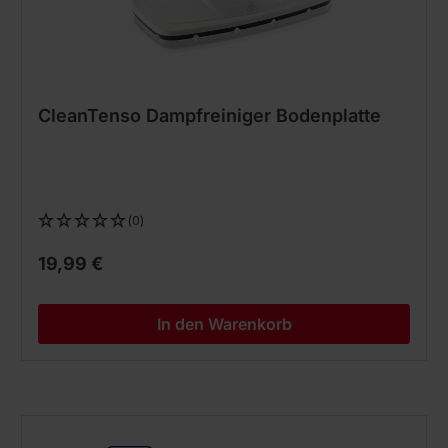
CleanTenso Dampfreiniger Bodenplatte
(0)
19,99 €
In den Warenkorb