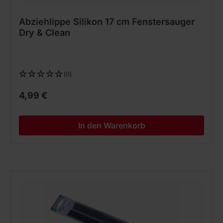
Abziehlippe Silikon 17 cm Fenstersauger
Dry & Clean
(0)
4,99 €
In den Warenkorb