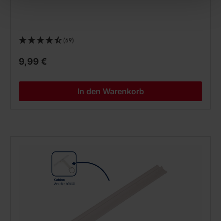
(69)
9,99 €
In den Warenkorb