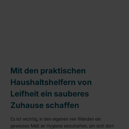
Mit den praktischen
Haushaltshelfern von
Leifheit ein sauberes
Zuhause schaffen
Es ist wichtig, in den eigenen vier Wänden ein
gewisses Maß an Hygiene einzuhalten, um sich dort