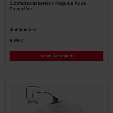
Schmutzwassertank Regulus Aqua
PowerVac
(2)
9,99 €
In den Warenkorb