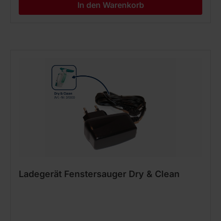
In den Warenkorb
Ladegerät Fenstersauger Dry & Clean