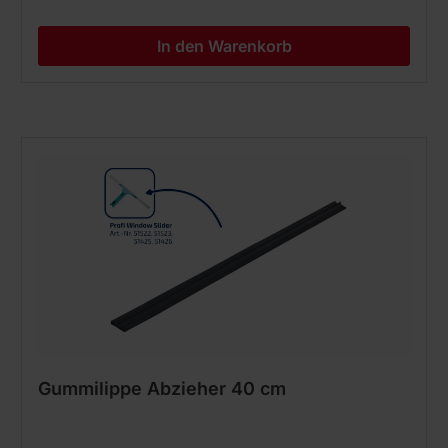
In den Warenkorb
Gummilippe Abzieher 40 cm