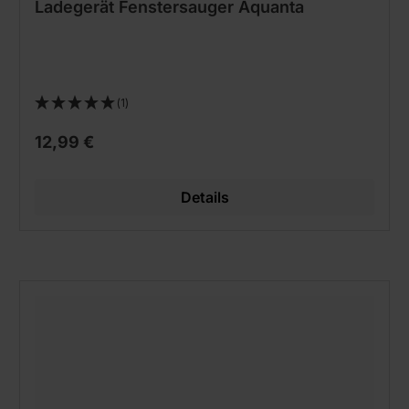
Ladegerät Fenstersauger Aquanta
(1)
12,99 €
Details