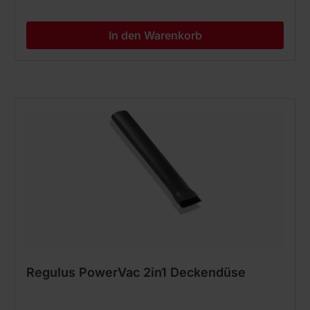
In den Warenkorb
Regulus PowerVac 2in1 Deckendüse