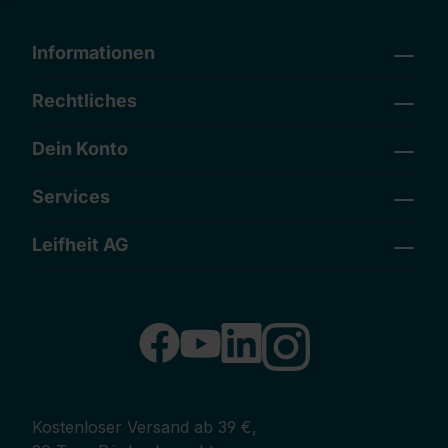
Informationen
Rechtliches
Dein Konto
Services
Leifheit AG
Kostenloser Versand ab 39 €,