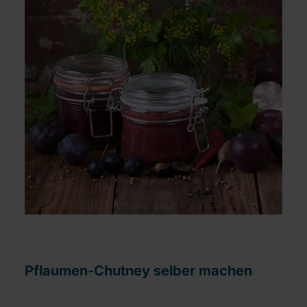
Pflaumen-Chutney selber machen