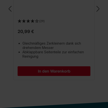
(29)
20,99 €
Gleichmäßiges Zerkleinern dank sich
drehendem Messer
Abklappbare Seitenteile zur einfachen
Reinigung
In den Warenkorb