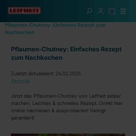
Zum Hauptinhalt springen
Ratgeber
Pflaumen-Chutney: Einfaches Rezept zum
Nachkochen
Pflaumen-Chutney: Einfaches Rezept
zum Nachkochen
Zuletzt aktualisiert: 24.02.2025
Rezepte
Jetzt das Pflaumen-Chutney von Leifheit selber
machen. Leichtes & schnelles Rezept. Direkt hier
online nachlesen & ausprobieren! Gelingt
garantiert!