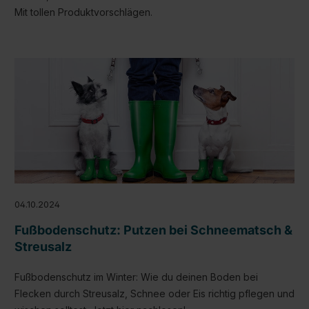
Mit tollen Produktvorschlägen.
04.10.2024
Fußbodenschutz: Putzen bei Schneematsch &
Streusalz
Fußbodenschutz im Winter: Wie du deinen Boden bei
Flecken durch Streusalz, Schnee oder Eis richtig pflegen und