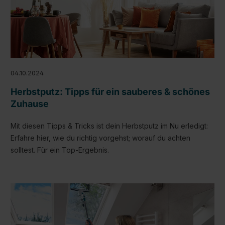
04.10.2024
Herbstputz: Tipps für ein sauberes & schönes
Zuhause
Mit diesen Tipps & Tricks ist dein Herbstputz im Nu erledigt:
Erfahre hier, wie du richtig vorgehst; worauf du achten
solltest. Für ein Top-Ergebnis.