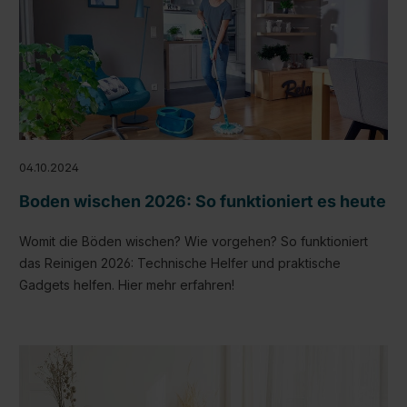
04.10.2024
Boden wischen 2026: So funktioniert es heute
Womit die Böden wischen? Wie vorgehen? So funktioniert
das Reinigen 2026: Technische Helfer und praktische
Gadgets helfen. Hier mehr erfahren!