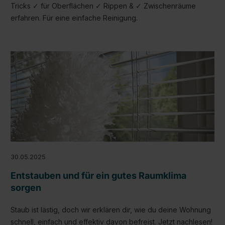
Tricks ✓ für Oberflächen ✓ Rippen & ✓ Zwischenräume
erfahren. Für eine einfache Reinigung.
30.05.2025
Entstauben und für ein gutes Raumklima
sorgen
Staub ist lästig, doch wir erklären dir, wie du deine Wohnung
schnell, einfach und effektiv davon befreist. Jetzt nachlesen!