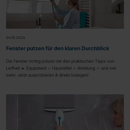
04.10.2024
Fenster putzen für den klaren Durchblick
Die Fenster richtig putzen mit den praktischen Tipps von
Leifheit ► Equipment ✓ Hausmittel ✓ Anleitung ✓ und viel
mehr. Jetzt ausprobieren & direkt loslegen!