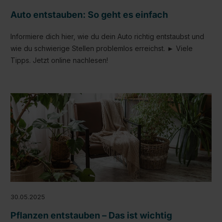
Auto entstauben: So geht es einfach
Informiere dich hier, wie du dein Auto richtig entstaubst und
wie du schwierige Stellen problemlos erreichst. ► Viele
Tipps. Jetzt online nachlesen!
30.05.2025
Pflanzen entstauben – Das ist wichtig