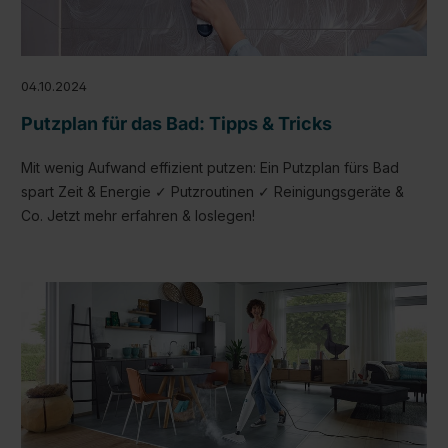
04.10.2024
Putzplan für das Bad: Tipps & Tricks
Mit wenig Aufwand effizient putzen: Ein Putzplan fürs Bad
spart Zeit & Energie ✓ Putzroutinen ✓ Reinigungsgeräte &
Co. Jetzt mehr erfahren & loslegen!