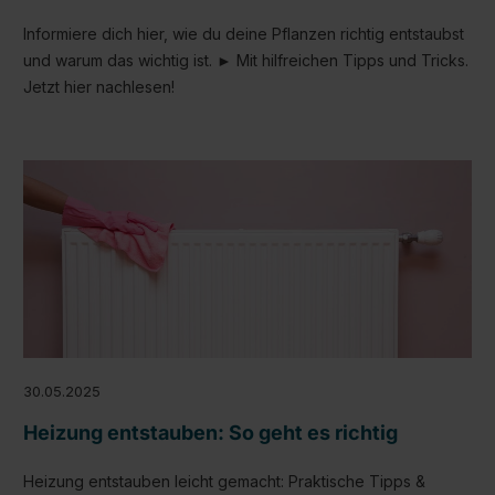
Informiere dich hier, wie du deine Pflanzen richtig entstaubst
und warum das wichtig ist. ► Mit hilfreichen Tipps und Tricks.
Jetzt hier nachlesen!
30.05.2025
Heizung entstauben: So geht es richtig
Heizung entstauben leicht gemacht: Praktische Tipps &