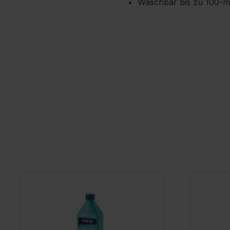
Waschbar bis zu 100-m