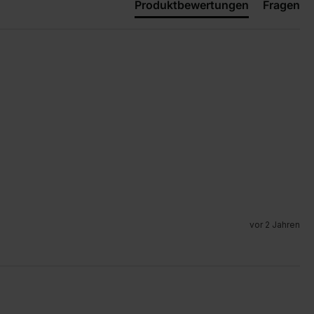
Produktbewertungen
Fragen
vor 2 Jahren