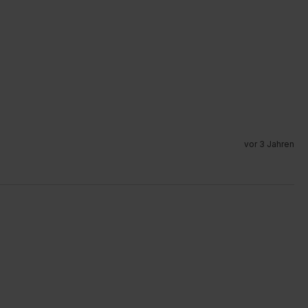
vor 3 Jahren