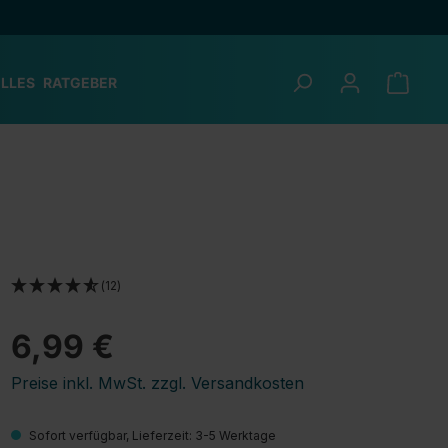
LLES
RATGEBER
(12)
6,99 €
Preise inkl. MwSt. zzgl. Versandkosten
Sofort verfügbar, Lieferzeit: 3-5 Werktage