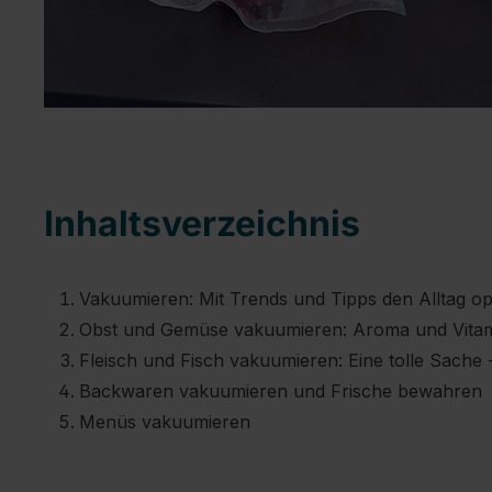
Inhaltsverzeichnis
Vakuumieren: Mit Trends und Tipps den Alltag o
Obst und Gemüse vakuumieren: Aroma und Vita
Fleisch und Fisch vakuumieren: Eine tolle Sache 
Backwaren vakuumieren und Frische bewahren
Menüs vakuumieren