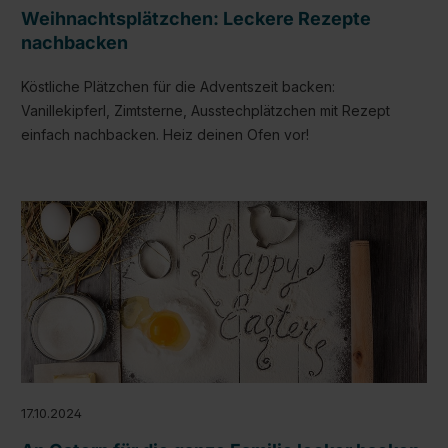
Weihnachtsplätzchen: Leckere Rezepte
nachbacken
Köstliche Plätzchen für die Adventszeit backen:
Vanillekipferl, Zimtsterne, Ausstechplätzchen mit Rezept
einfach nachbacken. Heiz deinen Ofen vor!
17.10.2024