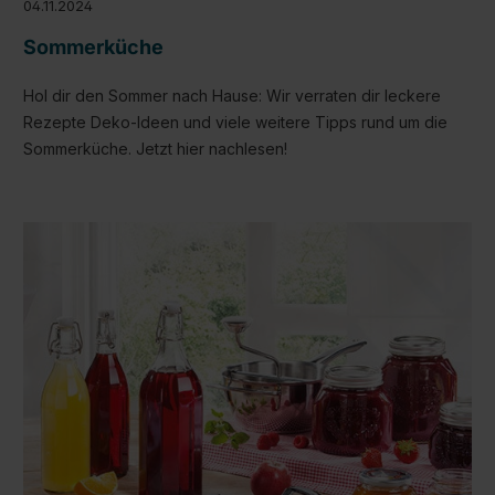
04.11.2024
Sommerküche
Hol dir den Sommer nach Hause: Wir verraten dir leckere
Rezepte Deko-Ideen und viele weitere Tipps rund um die
Sommerküche. Jetzt hier nachlesen!