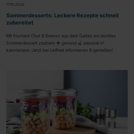
17.10.2024
Sommerdesserts: Leckere Rezepte schnell
zubereitet
Mit frischem Obst & Beeren aus dem Garten ein leichtes
Sommerdessert zaubern 🍓 gesund 🍒 saisonal 🍉
kalorienarm. Jetzt bei Leifheit informieren & genießen!