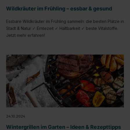
Wildkräuter im Frühling – essbar & gesund
Essbare Wildkräuter im Frühling sammeln: die besten Plätze in
Stadt & Natur ✓ Erntezeit ✓ Haltbarkeit ✓ beste Vitalstoffe.
Jetzt mehr erfahren!
24.10.2024
Wintergrillen im Garten – Ideen & Rezepttipps