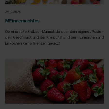
29.10.2024
MEingemachtes
Ob eine süße Erdbeer-Marmelade oder dein eigenes Pesto -
dem Geschmack und der Kreativität sind beim Einmachen und
Einkochen keine Grenzen gesetzt.