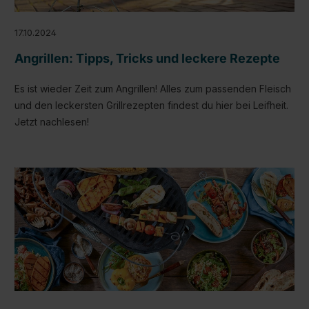
17.10.2024
Angrillen: Tipps, Tricks und leckere Rezepte
Es ist wieder Zeit zum Angrillen! Alles zum passenden Fleisch
und den leckersten Grillrezepten findest du hier bei Leifheit.
Jetzt nachlesen!