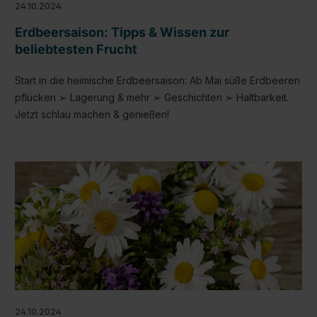
24.10.2024
Erdbeersaison: Tipps & Wissen zur
beliebtesten Frucht
Start in die heimische Erdbeersaison: Ab Mai süße Erdbeeren
pflücken ➢ Lagerung & mehr ➢ Geschichten ➢ Haltbarkeit.
Jetzt schlau machen & genießen!
24.10.2024