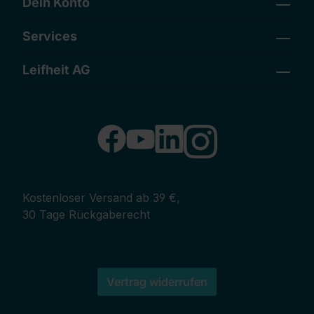
Dein Konto
Services
Leifheit AG
Kostenloser Versand ab 39 €,
30 Tage Rückgaberecht
Vertrag widerrufen