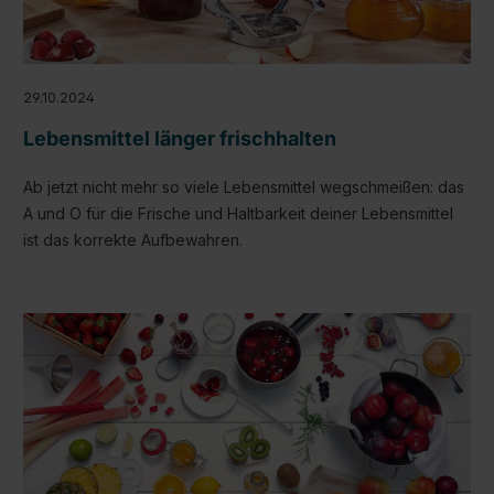
29.10.2024
Lebensmittel länger frischhalten
Ab jetzt nicht mehr so viele Lebensmittel wegschmeißen: das
A und O für die Frische und Haltbarkeit deiner Lebensmittel
ist das korrekte Aufbewahren.