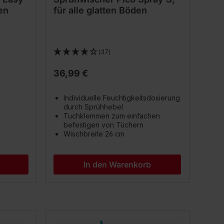
ten
für alle glatten Böden
(37)
36,99 €
Individuelle Feuchtigkeitsdosierung
durch Sprühhebel
Tuchklemmen zum einfachen
befestigen von Tüchern
Wischbreite 26 cm
In den Warenkorb